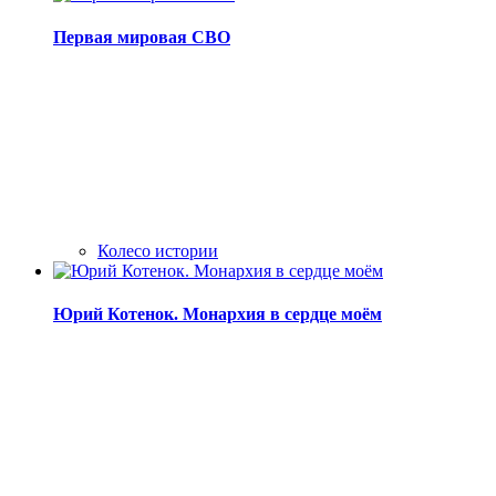
Первая мировая СВО
Колесо истории
Юрий Котенок. Монархия в сердце моём