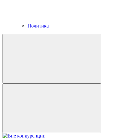
Политика