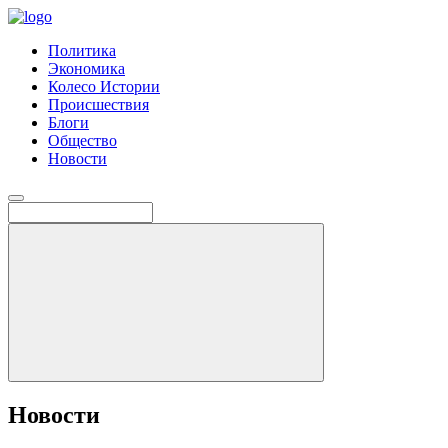
Политика
Экономика
Колесо Истории
Происшествия
Блоги
Общество
Новости
Новости