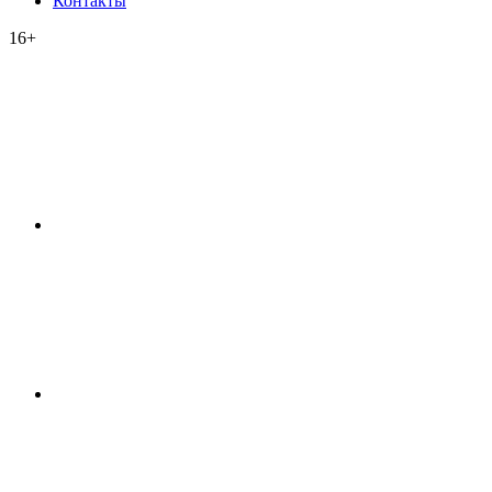
Контакты
16+