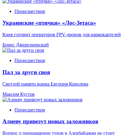
Происшествия
Украинские «птички» «Лос-Зетаса»
Киев готовит операторов FPV-дронов для наркокартелей
Борис Джерелиевский
Происшествия
Пал за други своя
Светлой памяти воина Евгения Королева
Максим Кустов
Происшествия
Алиеву привезут новых заложников
Вопрос о прекращении туров в Азербайджан не стоит