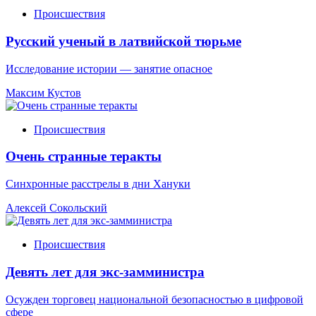
Происшествия
Русский ученый в латвийской тюрьме
Исследование истории — занятие опасное
Максим Кустов
Происшествия
Очень странные теракты
Синхронные расстрелы в дни Хануки
Алексей Сокольский
Происшествия
Девять лет для экс-замминистра
Осужден торговец национальной безопасностью в цифровой
сфере