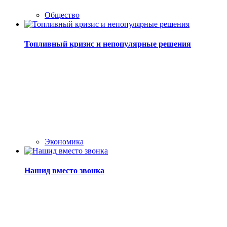
Общество
Топливный кризис и непопулярные решения
Экономика
Нашид вместо звонка