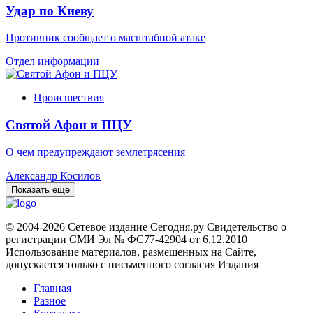
Удар по Киеву
Противник сообщает о масштабной атаке
Отдел информации
Происшествия
Святой Афон и ПЦУ
О чем предупреждают землетрясения
Александр Косилов
Показать еще
© 2004-2026 Сетевое издание Сегодня.ру Свидетельство о
регистрации СМИ Эл № ФС77-42904 от 6.12.2010
Использование материалов, размещенных на Сайте,
допускается только с письменного согласия Издания
Главная
Разное