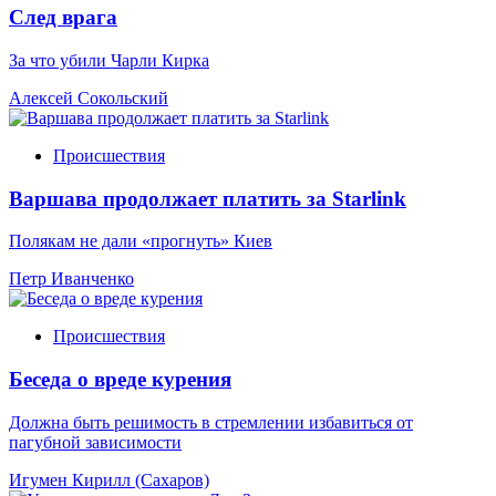
След врага
За что убили Чарли Кирка
Алексей Сокольский
Происшествия
Варшава продолжает платить за Starlink
Полякам не дали «прогнуть» Киев
Петр Иванченко
Происшествия
Беседа о вреде курения
Должна быть решимость в стремлении избавиться от
пагубной зависимости
Игумен Кирилл (Сахаров)