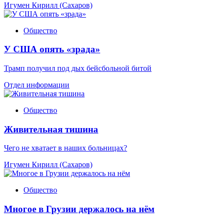
Игумен Кирилл (Сахаров)
Общество
У США опять «зрада»
Трамп получил под дых бейсбольной битой
Отдел информации
Общество
Живительная тишина
Чего не хватает в наших больницах?
Игумен Кирилл (Сахаров)
Общество
Многое в Грузии держалось на нём