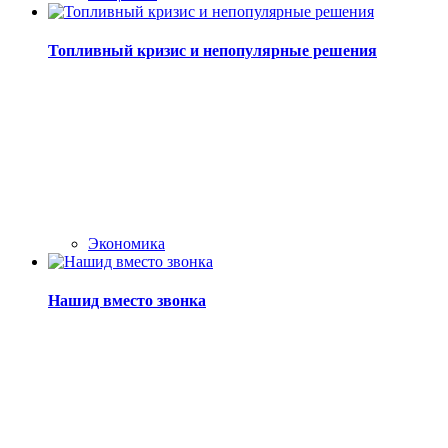
Топливный кризис и непопулярные решения
Экономика
Нашид вместо звонка