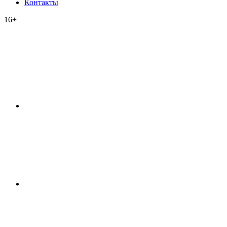
Контакты
16+