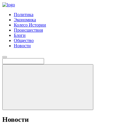
Политика
Экономика
Колесо Истории
Происшествия
Блоги
Общество
Новости
Новости