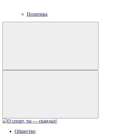
Политика
Общество