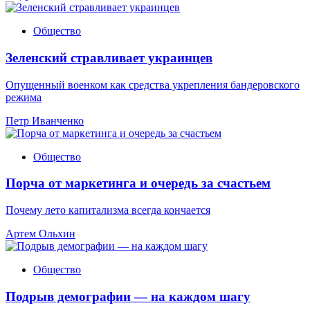
Общество
Зеленский стравливает украинцев
Опущенный военком как средства укрепления бандеровского
режима
Петр Иванченко
Общество
Порча от маркетинга и очередь за счастьем
Почему лето капитализма всегда кончается
Артем Ольхин
Общество
Подрыв демографии — на каждом шагу