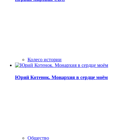
Колесо истории
Юрий Котенок. Монархия в сердце моём
Общество