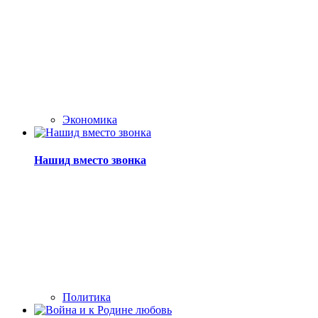
Экономика
Нашид вместо звонка
Политика