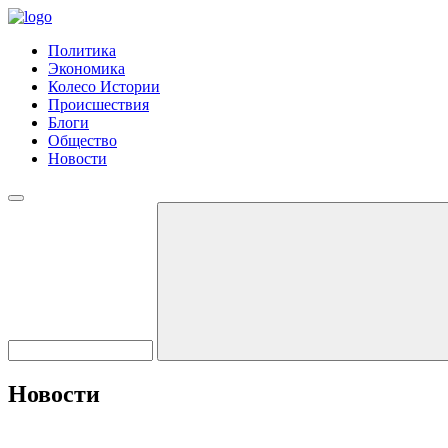
Политика
Экономика
Колесо Истории
Происшествия
Блоги
Общество
Новости
Новости