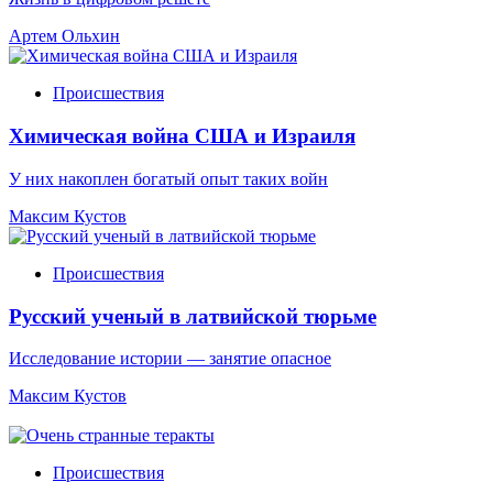
Артем Ольхин
Происшествия
Химическая война США и Израиля
У них накоплен богатый опыт таких войн
Максим Кустов
Происшествия
Русский ученый в латвийской тюрьме
Исследование истории — занятие опасное
Максим Кустов
Происшествия