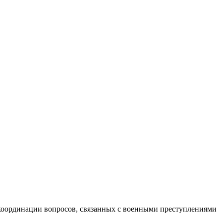
 координации вопросов, связанных с военными преступлениями