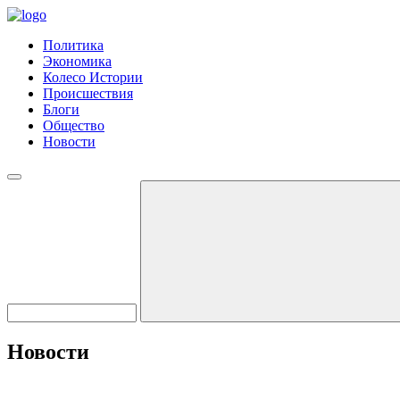
Политика
Экономика
Колесо Истории
Происшествия
Блоги
Общество
Новости
Новости