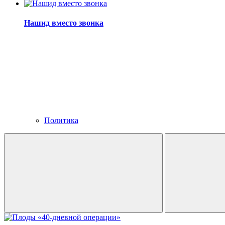
Нашид вместо звонка
Политика