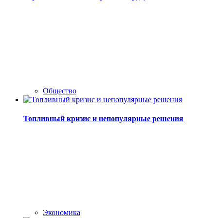
Общество
Топливный кризис и непопулярные решения
Экономика