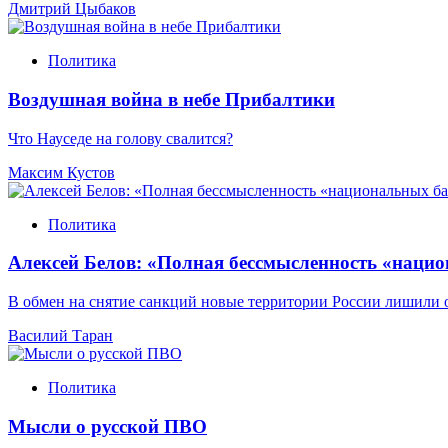
Дмитрий Цыбаков
Политика
Воздушная война в небе Прибалтики
Что Науседе на голову свалится?
Максим Кустов
Политика
Алексей Белов: «Полная бессмысленность «наци
В обмен на снятие санкций новые территории России лишили
Василий Таран
Политика
Мысли о русской ПВО