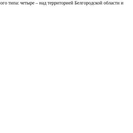
го типа: четыре – над территорией Белгородской области и