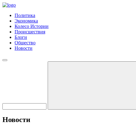
Политика
Экономика
Колесо Истории
Происшествия
Блоги
Общество
Новости
Новости