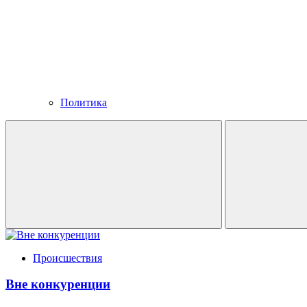
Политика
Происшествия
Вне конкуренции