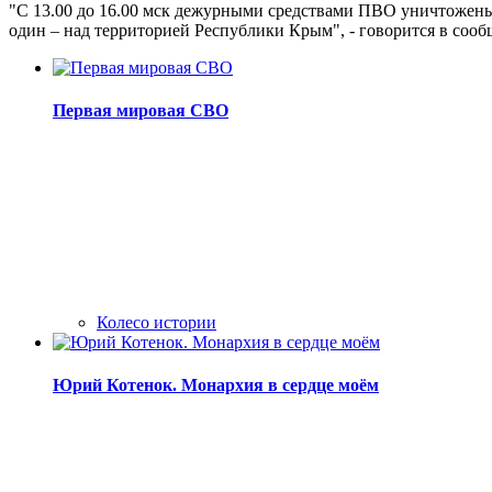
"С 13.00 до 16.00 мск дежурными средствами ПВО уничтожены 
один – над территорией Республики Крым", - говорится в соо
Первая мировая СВО
Колесо истории
Юрий Котенок. Монархия в сердце моём