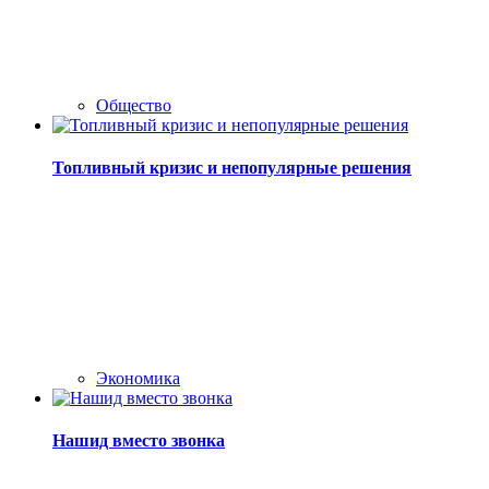
Общество
Топливный кризис и непопулярные решения
Экономика
Нашид вместо звонка