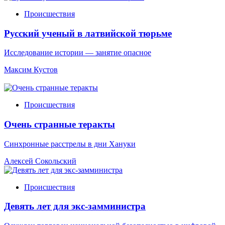
Происшествия
Русский ученый в латвийской тюрьме
Исследование истории — занятие опасное
Максим Кустов
Происшествия
Очень странные теракты
Синхронные расстрелы в дни Хануки
Алексей Сокольский
Происшествия
Девять лет для экс-замминистра