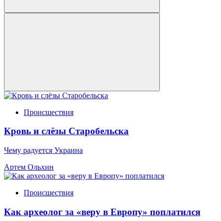
Происшествия
Кровь и слёзы Старобельска
Чему радуется Украина
Артем Ольхин
Происшествия
Как археолог за «веру в Европу» поплатился