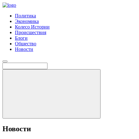
Политика
Экономика
Колесо Истории
Происшествия
Блоги
Общество
Новости
Новости