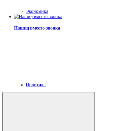
Экономика
Нашид вместо звонка
Политика