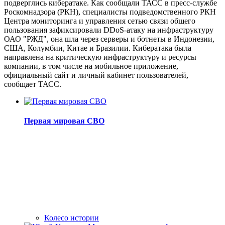
подверглись кибератаке. Как сообщали ТАСС в пресс-службе
Роскомнадзора (РКН), специалисты подведомственного РКН
Центра мониторинга и управления сетью связи общего
пользования зафиксировали DDoS-атаку на инфраструктуру
ОАО "РЖД", она шла через серверы и ботнеты в Индонезии,
США, Колумбии, Китае и Бразилии. Кибератака была
направлена на критическую инфраструктуру и ресурсы
компании, в том числе на мобильное приложение,
официальный сайт и личный кабинет пользователей,
сообщает ТАСС.
Первая мировая СВО
Колесо истории