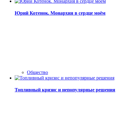
Юрий Котенок. Монархия в сердце моём
Общество
Топливный кризис и непопулярные решения