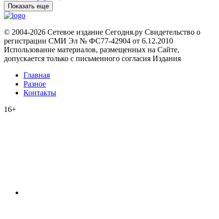
Показать еще
© 2004-2026 Сетевое издание Сегодня.ру Свидетельство о
регистрации СМИ Эл № ФС77-42904 от 6.12.2010
Использование материалов, размещенных на Сайте,
допускается только с письменного согласия Издания
Главная
Разное
Контакты
16+