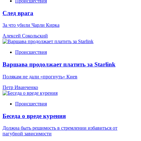
Происшествия
След врага
За что убили Чарли Кирка
Алексей Сокольский
Происшествия
Варшава продолжает платить за Starlink
Полякам не дали «прогнуть» Киев
Петр Иванченко
Происшествия
Беседа о вреде курения
Должна быть решимость в стремлении избавиться от
пагубной зависимости