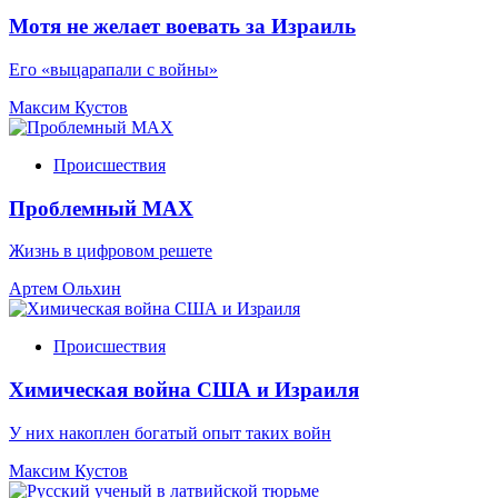
Мотя не желает воевать за Израиль
Его «выцарапали с войны»
Максим Кустов
Происшествия
Проблемный МАХ
Жизнь в цифровом решете
Артем Ольхин
Происшествия
Химическая война США и Израиля
У них накоплен богатый опыт таких войн
Максим Кустов