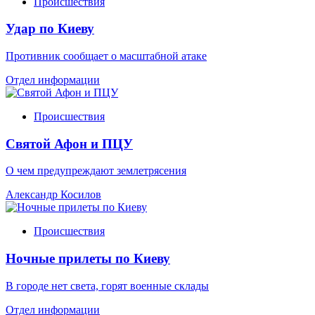
Происшествия
Удар по Киеву
Противник сообщает о масштабной атаке
Отдел информации
Происшествия
Святой Афон и ПЦУ
О чем предупреждают землетрясения
Александр Косилов
Происшествия
Ночные прилеты по Киеву
В городе нет света, горят военные склады
Отдел информации