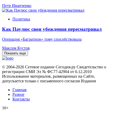
Петр Иванченко
Политика
Как Паулюс свои убеждения пересматривал
Операция «Багратион» тому способствовала
Максим Кустов
Показать еще
© 2004-2026 Сетевое издание Сегодня.ру Свидетельство о
регистрации СМИ Эл № ФС77-42904 от 6.12.2010
Использование материалов, размещенных на Сайте,
допускается только с письменного согласия Издания
Главная
Разное
Контакты
16+