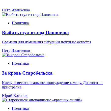
Петр Иванченко
Политика
Выбить стул из-под Пашиняна
Времени для изменения ситуации почти не остается
Петр Иванченко
Политика
За кровь Старобельска
Киеву «светит» реальное принуждение к миру. До этого —
пристрелка
Юрий Котенок
Политика