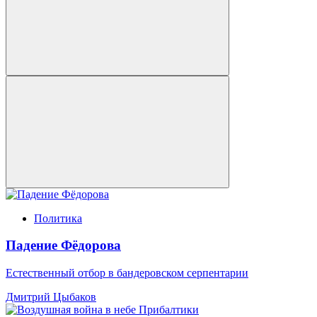
Политика
Падение Фёдорова
Естественный отбор в бандеровском серпентарии
Дмитрий Цыбаков