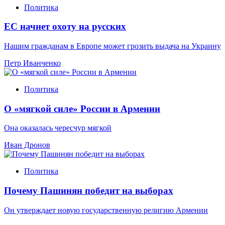
Политика
ЕС начнет охоту на русских
Нашим гражданам в Европе может грозить выдача на Украину
Петр Иванченко
Политика
О «мягкой силе» России в Армении
Она оказалась чересчур мягкой
Иван Дронов
Политика
Почему Пашинян победит на выборах
Он утверждает новую государственную религию Армении