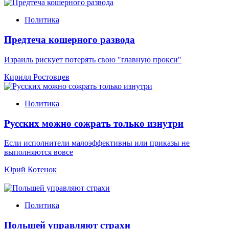
Политика
Предтеча кошерного развода
Израиль рискует потерять свою "главную прокси"
Кирилл Ростовцев
Политика
Русских можно сожрать только изнутри
Если исполнители малоэффективны или приказы не
выполняются вовсе
Юрий Котенок
Политика
Польшей управляют страхи