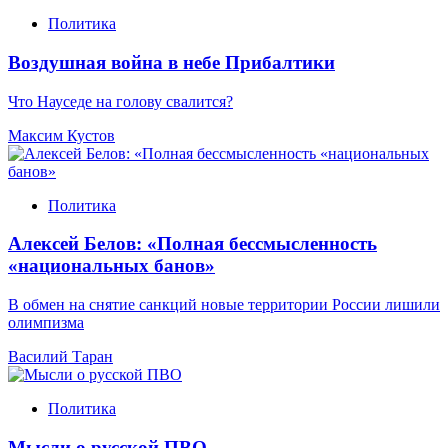
Политика
Воздушная война в небе Прибалтики
Что Науседе на голову свалится?
Максим Кустов
Политика
Алексей Белов: «Полная бессмысленность
«национальных банов»
В обмен на снятие санкций новые территории России лишили
олимпизма
Василий Таран
Политика
Мысли о русской ПВО