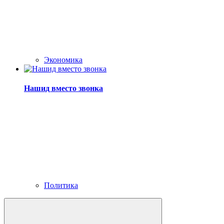
Экономика
Нашид вместо звонка
Политика