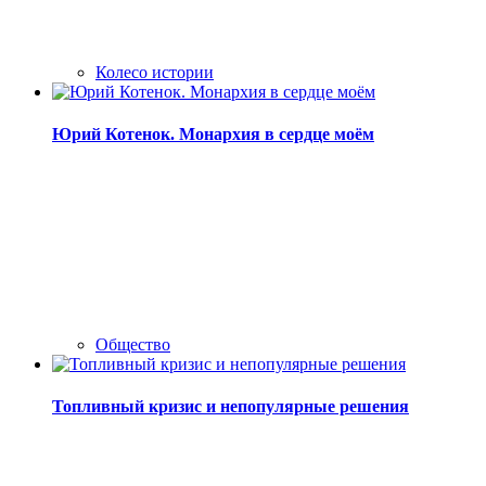
Колесо истории
Юрий Котенок. Монархия в сердце моём
Общество
Топливный кризис и непопулярные решения