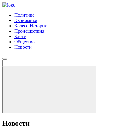
Политика
Экономика
Колесо Истории
Происшествия
Блоги
Общество
Новости
Новости