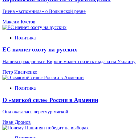
Гиена «вспомнила» о Волынской резне
Максим Кустов
Политика
ЕС начнет охоту на русских
Нашим гражданам в Европе может грозить выдача на Украину
Петр Иванченко
Политика
О «мягкой силе» России в Армении
Она оказалась чересчур мягкой
Иван Дронов