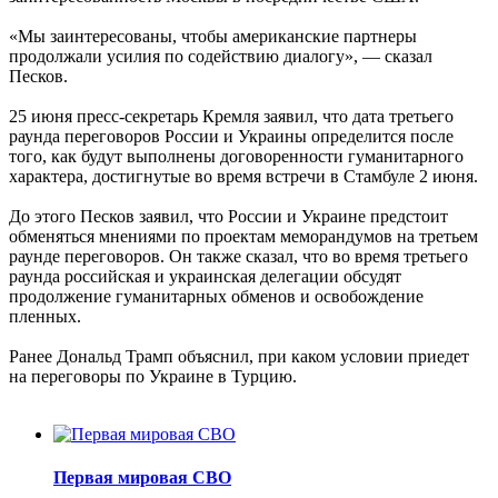
«Мы заинтересованы, чтобы американские партнеры
продолжали усилия по содействию диалогу», — сказал
Песков.
25 июня пресс-секретарь Кремля заявил, что дата третьего
раунда переговоров России и Украины определится после
того, как будут выполнены договоренности гуманитарного
характера, достигнутые во время встречи в Стамбуле 2 июня.
До этого Песков заявил, что России и Украине предстоит
обменяться мнениями по проектам меморандумов на третьем
раунде переговоров. Он также сказал, что во время третьего
раунда российская и украинская делегации обсудят
продолжение гуманитарных обменов и освобождение
пленных.
Ранее Дональд Трамп объяснил, при каком условии приедет
на переговоры по Украине в Турцию.
Первая мировая СВО