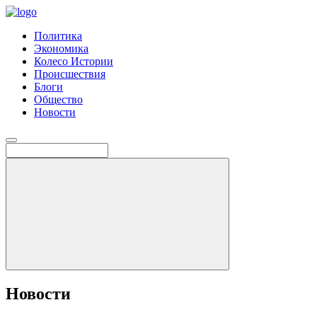
Политика
Экономика
Колесо Истории
Происшествия
Блоги
Общество
Новости
Новости