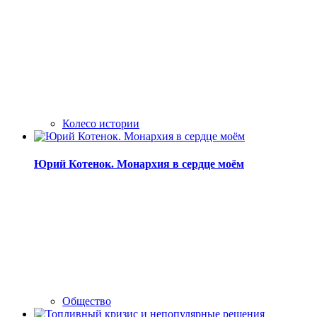
Колесо истории
Юрий Котенок. Монархия в сердце моём
Общество