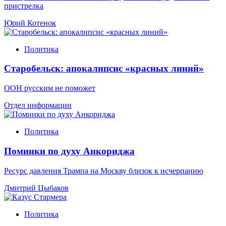
пристрелка
Юрий Котенок
Политика
Старобельск: апокалипсис «красных линий»
ООН русским не поможет
Отдел информации
Политика
Поминки по духу Анкориджа
Ресурс давления Трампа на Москву близок к исчерпанию
Дмитрий Цыбаков
Политика