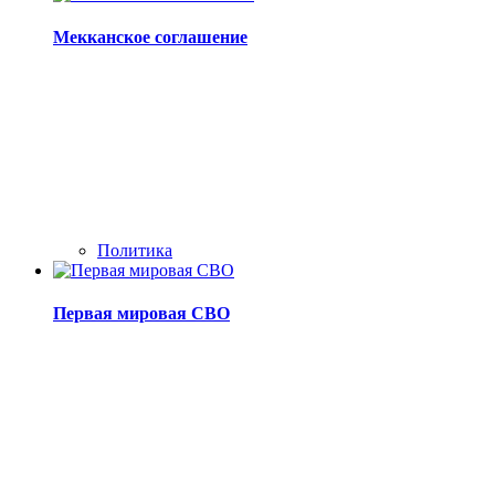
Мекканское соглашение
Политика
Первая мировая СВО