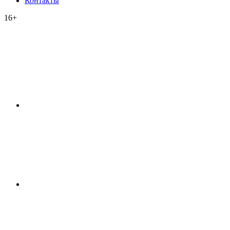
Контакты
16+