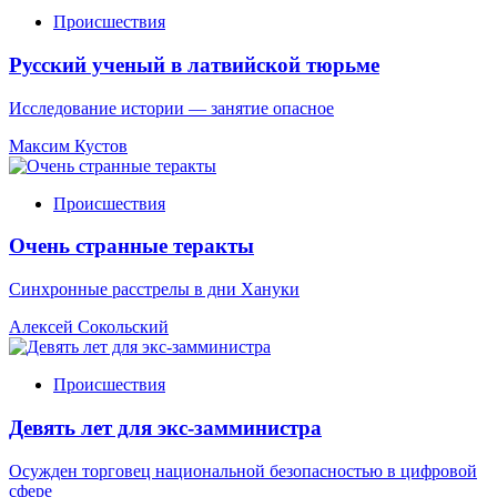
Происшествия
Русский ученый в латвийской тюрьме
Исследование истории — занятие опасное
Максим Кустов
Происшествия
Очень странные теракты
Синхронные расстрелы в дни Хануки
Алексей Сокольский
Происшествия
Девять лет для экс-замминистра
Осужден торговец национальной безопасностью в цифровой
сфере