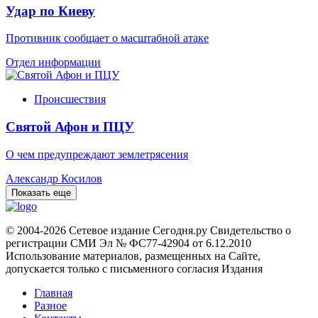
Удар по Киеву
Противник сообщает о масштабной атаке
Отдел информации
Происшествия
Святой Афон и ПЦУ
О чем предупреждают землетрясения
Александр Косилов
Показать еще
© 2004-2026 Сетевое издание Сегодня.ру Свидетельство о
регистрации СМИ Эл № ФС77-42904 от 6.12.2010
Использование материалов, размещенных на Сайте,
допускается только с письменного согласия Издания
Главная
Разное