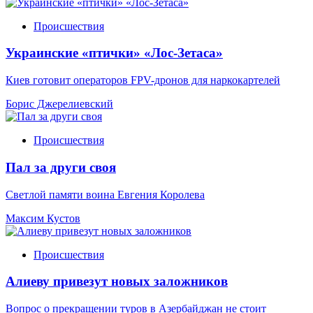
Происшествия
Украинские «птички» «Лос-Зетаса»
Киев готовит операторов FPV-дронов для наркокартелей
Борис Джерелиевский
Происшествия
Пал за други своя
Светлой памяти воина Евгения Королева
Максим Кустов
Происшествия
Алиеву привезут новых заложников
Вопрос о прекращении туров в Азербайджан не стоит