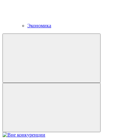
Экономика