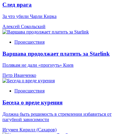
След врага
За что убили Чарли Кирка
Алексей Сокольский
Происшествия
Варшава продолжает платить за Starlink
Полякам не дали «прогнуть» Киев
Петр Иванченко
Происшествия
Беседа о вреде курения
Должна быть решимость в стремлении избавиться от
пагубной зависимости
Игумен Кирилл (Сахаров)