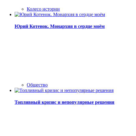
Колесо истории
Юрий Котенок. Монархия в сердце моём
Общество
Топливный кризис и непопулярные решения