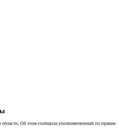
ны
й области. Об этом сообщила уполномоченный по правам