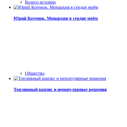
Колесо истории
Юрий Котенок. Монархия в сердце моём
Общество
Топливный кризис и непопулярные решения