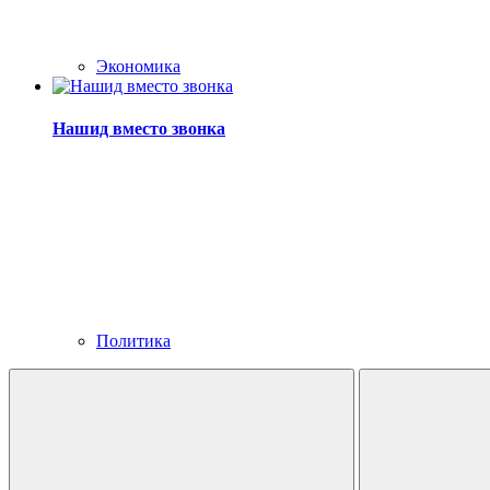
Экономика
Нашид вместо звонка
Политика