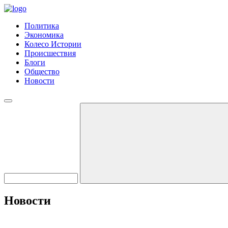
Политика
Экономика
Колесо Истории
Происшествия
Блоги
Общество
Новости
Новости