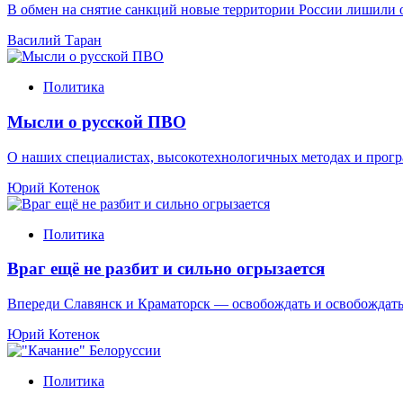
В обмен на снятие санкций новые территории России лишили
Василий Таран
Политика
Мысли о русской ПВО
О наших специалистах, высокотехнологичных методах и про
Юрий Котенок
Политика
Враг ещё не разбит и сильно огрызается
Впереди Славянск и Краматорск — освобождать и освобождат
Юрий Котенок
Политика