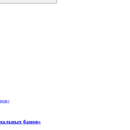
ональных банов»