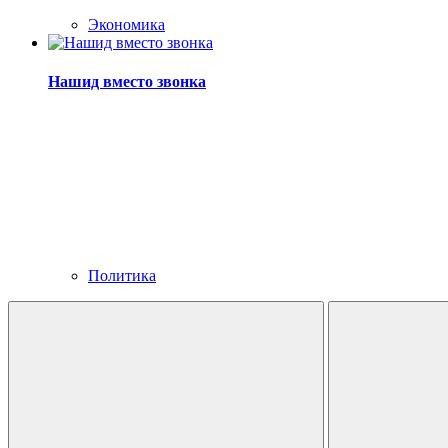
Экономика
Нашид вместо звонка
Политика