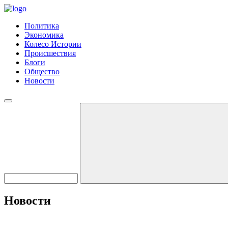
Политика
Экономика
Колесо Истории
Происшествия
Блоги
Общество
Новости
Новости