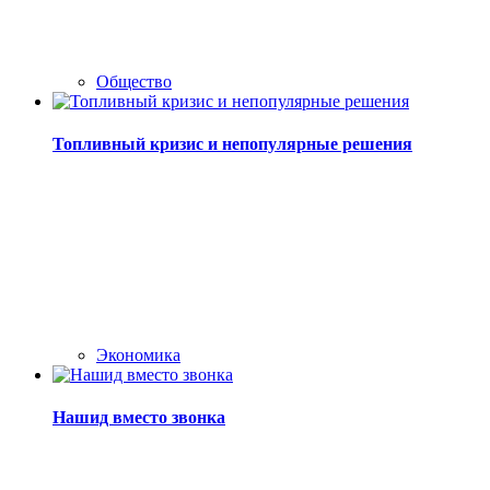
Общество
Топливный кризис и непопулярные решения
Экономика
Нашид вместо звонка