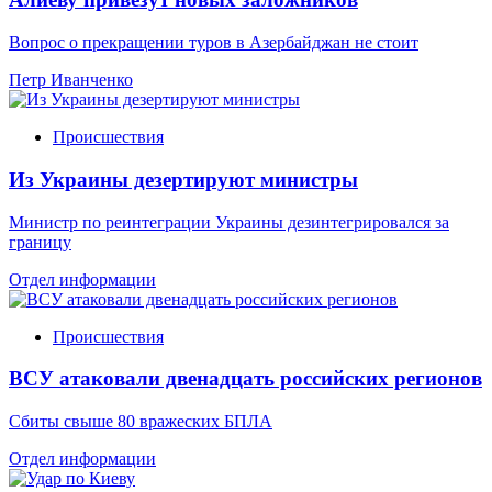
Вопрос о прекращении туров в Азербайджан не стоит
Петр Иванченко
Происшествия
Из Украины дезертируют министры
Министр по реинтеграции Украины дезинтегрировался за
границу
Отдел информации
Происшествия
ВСУ атаковали двенадцать российских регионов
Сбиты свыше 80 вражеских БПЛА
Отдел информации