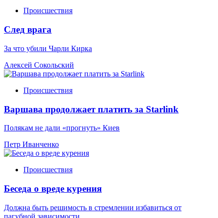
Происшествия
След врага
За что убили Чарли Кирка
Алексей Сокольский
Происшествия
Варшава продолжает платить за Starlink
Полякам не дали «прогнуть» Киев
Петр Иванченко
Происшествия
Беседа о вреде курения
Должна быть решимость в стремлении избавиться от
пагубной зависимости