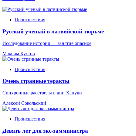
Происшествия
Русский ученый в латвийской тюрьме
Исследование истории — занятие опасное
Максим Кустов
Происшествия
Очень странные теракты
Синхронные расстрелы в дни Хануки
Алексей Сокольский
Происшествия
Девять лет для экс-замминистра