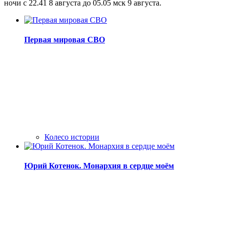
ночи с 22.41 8 августа до 05.05 мск 9 августа.
Первая мировая СВО
Колесо истории
Юрий Котенок. Монархия в сердце моём