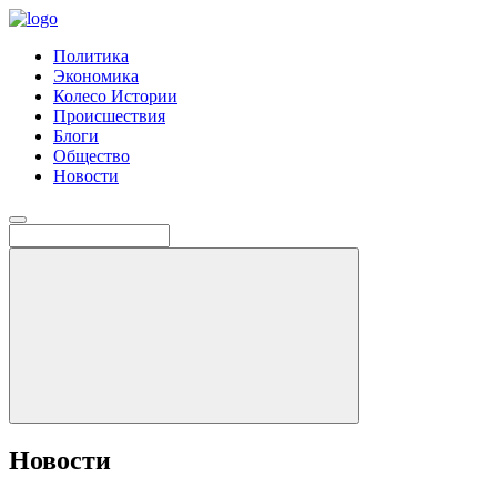
Политика
Экономика
Колесо Истории
Происшествия
Блоги
Общество
Новости
Новости