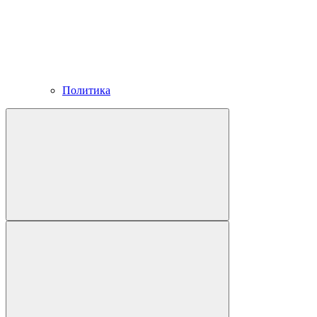
Политика