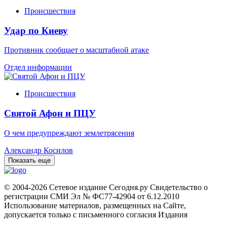
Происшествия
Удар по Киеву
Противник сообщает о масштабной атаке
Отдел информации
Происшествия
Святой Афон и ПЦУ
О чем предупреждают землетрясения
Александр Косилов
Показать еще
© 2004-2026 Сетевое издание Сегодня.ру Свидетельство о
регистрации СМИ Эл № ФС77-42904 от 6.12.2010
Использование материалов, размещенных на Сайте,
допускается только с письменного согласия Издания