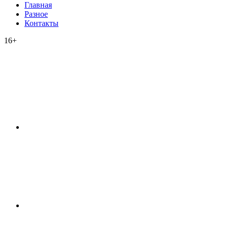
Главная
Разное
Контакты
16+