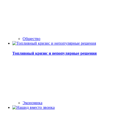
Общество
Топливный кризис и непопулярные решения
Экономика