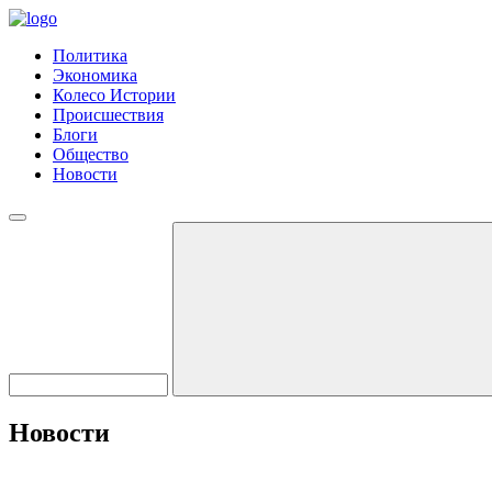
Политика
Экономика
Колесо Истории
Происшествия
Блоги
Общество
Новости
Новости