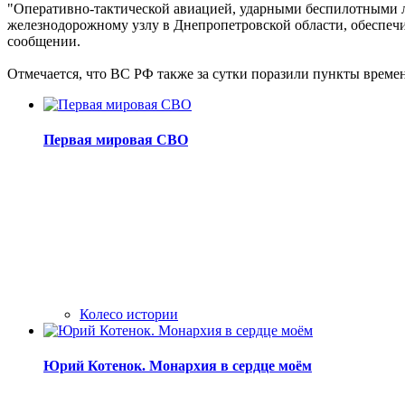
"Оперативно-тактической авиацией, ударными беспилотными 
железнодорожному узлу в Днепропетровской области, обеспечи
сообщении.
Отмечается, что ВС РФ также за сутки поразили пункты врем
Первая мировая СВО
Колесо истории
Юрий Котенок. Монархия в сердце моём