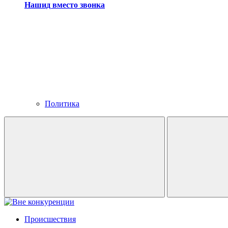
Нашид вместо звонка
Политика
Происшествия