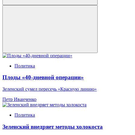
Политика
Плоды «40-дневной операции»
Зеленский сумел пересечь «Красную линию»
Петр Иванченко
Политика
Зеленский внедряет методы холокоста