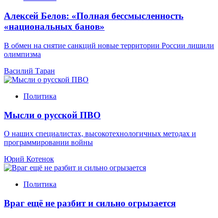
Алексей Белов: «Полная бессмысленность
«национальных банов»
В обмен на снятие санкций новые территории России лишили
олимпизма
Василий Таран
Политика
Мысли о русской ПВО
О наших специалистах, высокотехнологичных методах и
программировании войны
Юрий Котенок
Политика
Враг ещё не разбит и сильно огрызается