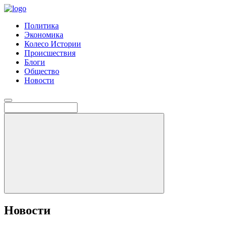
Политика
Экономика
Колесо Истории
Происшествия
Блоги
Общество
Новости
Новости