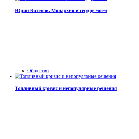
Юрий Котенок. Монархия в сердце моём
Общество
Топливный кризис и непопулярные решения