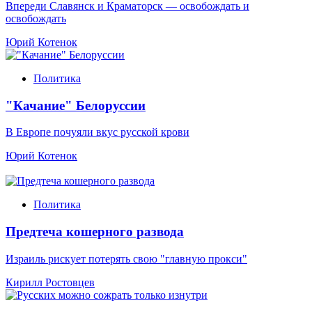
Впереди Славянск и Краматорск — освобождать и
освобождать
Юрий Котенок
Политика
"Качание" Белоруссии
В Европе почуяли вкус русской крови
Юрий Котенок
Политика
Предтеча кошерного развода
Израиль рискует потерять свою "главную прокси"
Кирилл Ростовцев