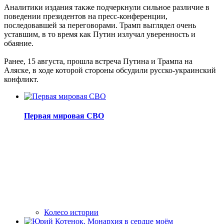
Аналитики издания также подчеркнули сильное различие в
поведении президентов на пресс-конференции,
последовавшей за переговорами. Трамп выглядел очень
уставшим, в то время как Путин излучал уверенность и
обаяние.
Ранее, 15 августа, прошла встреча Путина и Трампа на
Аляске, в ходе которой стороны обсудили русско-украинский
конфликт.
Первая мировая СВО
Колесо истории