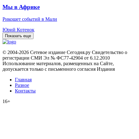
Мы в Африке
Рикошет событий в Мали
Юрий Котенок
Показать еще
© 2004-2026 Сетевое издание Сегодня.ру Свидетельство о
регистрации СМИ Эл № ФС77-42904 от 6.12.2010
Использование материалов, размещенных на Сайте,
допускается только с письменного согласия Издания
Главная
Разное
Контакты
16+