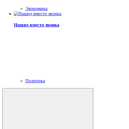
Экономика
Нашид вместо звонка
Политика