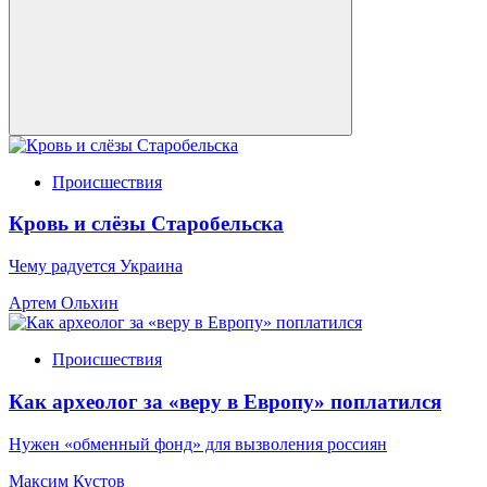
Происшествия
Кровь и слёзы Старобельска
Чему радуется Украина
Артем Ольхин
Происшествия
Как археолог за «веру в Европу» поплатился
Нужен «обменный фонд» для вызволения россиян
Максим Кустов