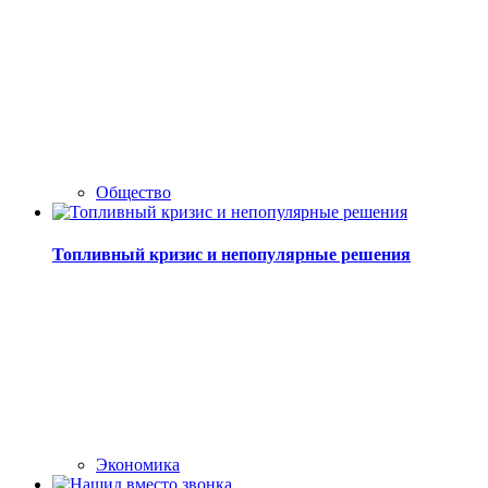
Общество
Топливный кризис и непопулярные решения
Экономика