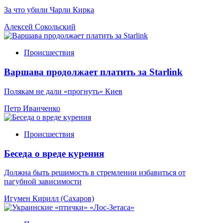
За что убили Чарли Кирка
Алексей Сокольский
Происшествия
Варшава продолжает платить за Starlink
Полякам не дали «прогнуть» Киев
Петр Иванченко
Происшествия
Беседа о вреде курения
Должна быть решимость в стремлении избавиться от
пагубной зависимости
Игумен Кирилл (Сахаров)