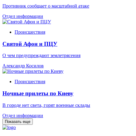
Противник сообщает о масштабной атаке
Отдел информации
Происшествия
Святой Афон и ПЦУ
О чем предупреждают землетрясения
Александр Косилов
Происшествия
Ночные прилеты по Киеву
В городе нет света, горят военные склады
Отдел информации
Показать еще