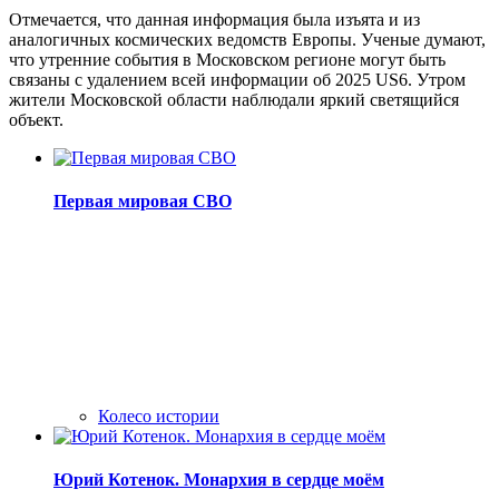
Отмечается, что данная информация была изъята и из
аналогичных космических ведомств Европы. Ученые думают,
что утренние события в Московском регионе могут быть
связаны с удалением всей информации об 2025 US6. Утром
жители Московской области наблюдали яркий светящийся
объект.
Первая мировая СВО
Колесо истории
Юрий Котенок. Монархия в сердце моём