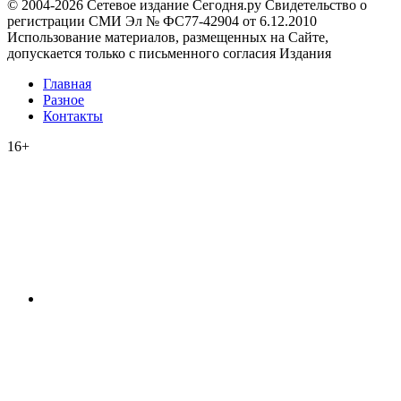
© 2004-2026 Сетевое издание Сегодня.ру Свидетельство о
регистрации СМИ Эл № ФС77-42904 от 6.12.2010
Использование материалов, размещенных на Сайте,
допускается только с письменного согласия Издания
Главная
Разное
Контакты
16+