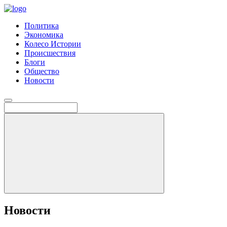
Политика
Экономика
Колесо Истории
Происшествия
Блоги
Общество
Новости
Новости