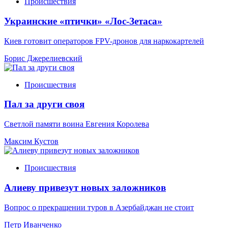
Происшествия
Украинские «птички» «Лос-Зетаса»
Киев готовит операторов FPV-дронов для наркокартелей
Борис Джерелиевский
Происшествия
Пал за други своя
Светлой памяти воина Евгения Королева
Максим Кустов
Происшествия
Алиеву привезут новых заложников
Вопрос о прекращении туров в Азербайджан не стоит
Петр Иванченко