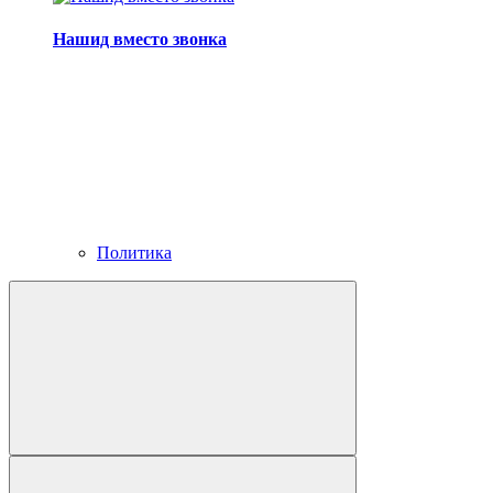
Нашид вместо звонка
Политика