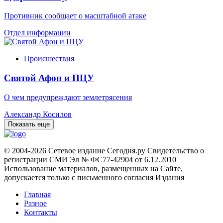
Противник сообщает о масштабной атаке
Отдел информации
Происшествия
Святой Афон и ПЦУ
О чем предупреждают землетрясения
Александр Косилов
Показать еще
© 2004-2026 Сетевое издание Сегодня.ру Свидетельство о
регистрации СМИ Эл № ФС77-42904 от 6.12.2010
Использование материалов, размещенных на Сайте,
допускается только с письменного согласия Издания
Главная
Разное
Контакты