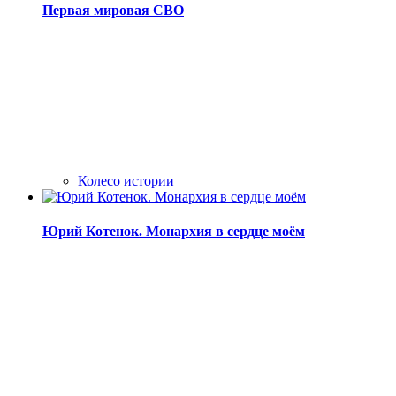
Первая мировая СВО
Колесо истории
Юрий Котенок. Монархия в сердце моём