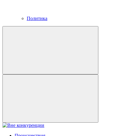
Политика
Происшествия