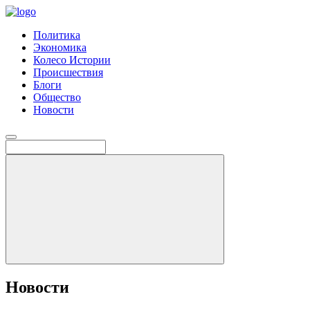
Политика
Экономика
Колесо Истории
Происшествия
Блоги
Общество
Новости
Новости