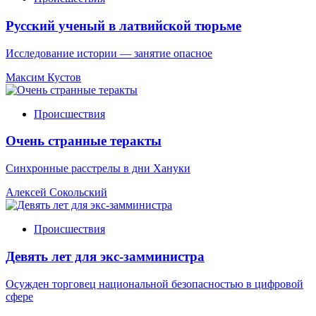
Русский ученый в латвийской тюрьме
Исследование истории — занятие опасное
Максим Кустов
Происшествия
Очень странные теракты
Синхронные расстрелы в дни Хануки
Алексей Сокольский
Происшествия
Девять лет для экс-замминистра
Осужден торговец национальной безопасностью в цифровой
сфере