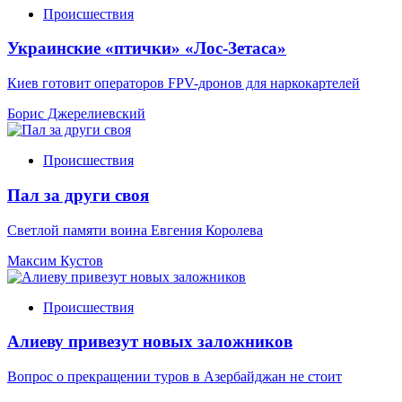
Происшествия
Украинские «птички» «Лос-Зетаса»
Киев готовит операторов FPV-дронов для наркокартелей
Борис Джерелиевский
Происшествия
Пал за други своя
Светлой памяти воина Евгения Королева
Максим Кустов
Происшествия
Алиеву привезут новых заложников
Вопрос о прекращении туров в Азербайджан не стоит