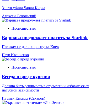
За что убили Чарли Кирка
Алексей Сокольский
Происшествия
Варшава продолжает платить за Starlink
Полякам не дали «прогнуть» Киев
Петр Иванченко
Происшествия
Беседа о вреде курения
Должна быть решимость в стремлении избавиться от
пагубной зависимости
Игумен Кирилл (Сахаров)