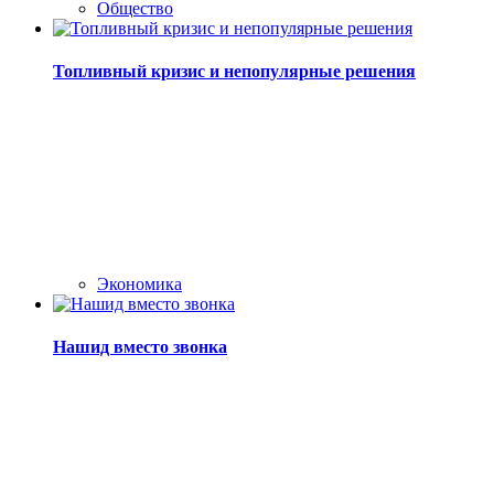
Общество
Топливный кризис и непопулярные решения
Экономика
Нашид вместо звонка