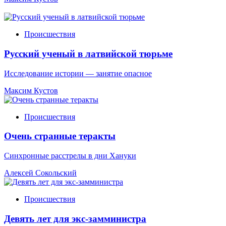
Происшествия
Русский ученый в латвийской тюрьме
Исследование истории — занятие опасное
Максим Кустов
Происшествия
Очень странные теракты
Синхронные расстрелы в дни Хануки
Алексей Сокольский
Происшествия
Девять лет для экс-замминистра