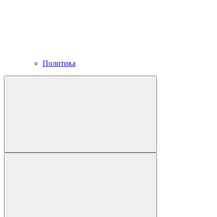
Политика