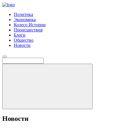
Политика
Экономика
Колесо Истории
Происшествия
Блоги
Общество
Новости
Новости