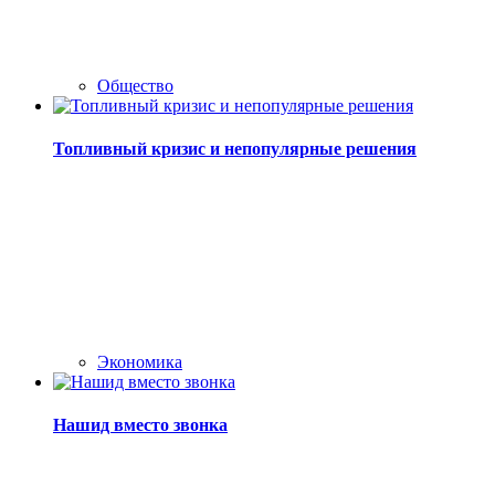
Общество
Топливный кризис и непопулярные решения
Экономика
Нашид вместо звонка