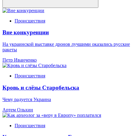
Происшествия
Вне конкуренции
На украинской выставке дронов лучшими оказались русские
ракеты
Петр Иванченко
Происшествия
Кровь и слёзы Старобельска
Чему радуется Украина
Артем Ольхин
Происшествия