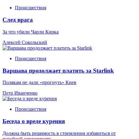
Происшествия
След врага
За что убили Чарли Кирка
Алексей Сокольский
Происшествия
Варшава продолжает платить за Starlink
Полякам не дали «прогнуть» Киев
Петр Иванченко
Происшествия
Беседа о вреде курения
Должна быть решимость в стремлении избавиться от
пагубной зависимости