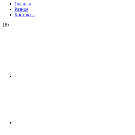
Главная
Разное
Контакты
16+