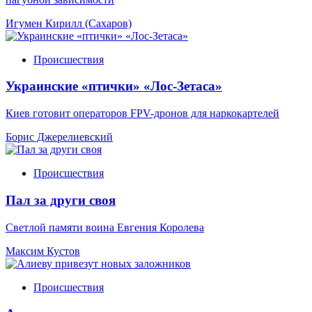
Игумен Кирилл (Сахаров)
Происшествия
Украинские «птички» «Лос-Зетаса»
Киев готовит операторов FPV-дронов для наркокартелей
Борис Джерелиевский
Происшествия
Пал за други своя
Светлой памяти воина Евгения Королева
Максим Кустов
Происшествия