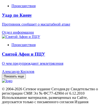
Происшествия
Удар по Киеву
Противник сообщает о масштабной атаке
Отдел информации
Происшествия
Святой Афон и ПЦУ
О чем предупреждают землетрясения
Александр Косилов
Показать еще
© 2004-2026 Сетевое издание Сегодня.ру Свидетельство о
регистрации СМИ Эл № ФС77-42904 от 6.12.2010
Использование материалов, размещенных на Сайте,
допускается только с письменного согласия Издания