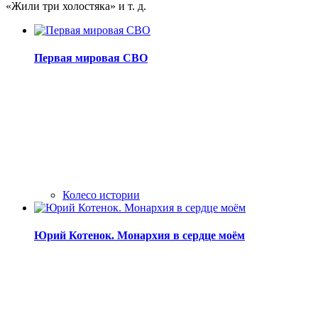
«Жили три холостяка» и т. д.
Первая мировая СВО
Колесо истории
Юрий Котенок. Монархия в сердце моём