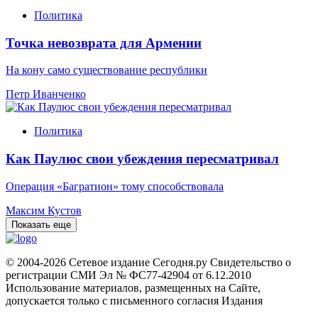
Политика
Точка невозврата для Армении
На кону само существование республики
Петр Иванченко
Политика
Как Паулюс свои убеждения пересматривал
Операция «Багратион» тому способствовала
Максим Кустов
Показать еще
© 2004-2026 Сетевое издание Сегодня.ру Свидетельство о
регистрации СМИ Эл № ФС77-42904 от 6.12.2010
Использование материалов, размещенных на Сайте,
допускается только с письменного согласия Издания