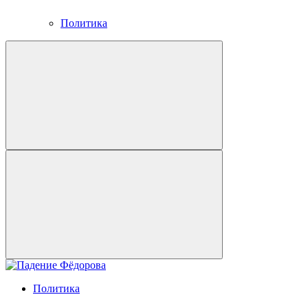
Политика
Политика