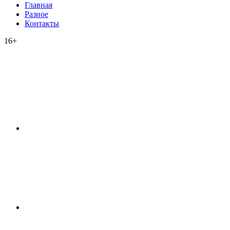
Главная
Разное
Контакты
16+