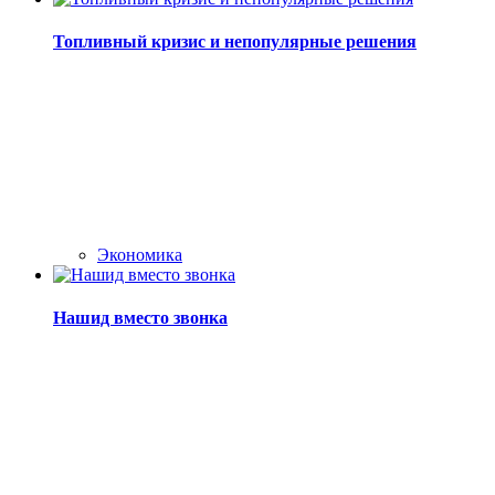
Топливный кризис и непопулярные решения
Экономика
Нашид вместо звонка