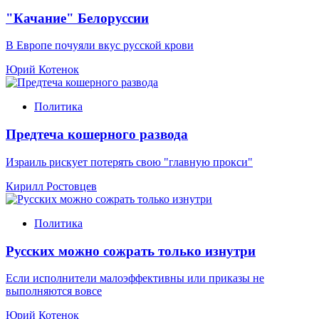
"Качание" Белоруссии
В Европе почуяли вкус русской крови
Юрий Котенок
Политика
Предтеча кошерного развода
Израиль рискует потерять свою "главную прокси"
Кирилл Ростовцев
Политика
Русских можно сожрать только изнутри
Если исполнители малоэффективны или приказы не
выполняются вовсе
Юрий Котенок