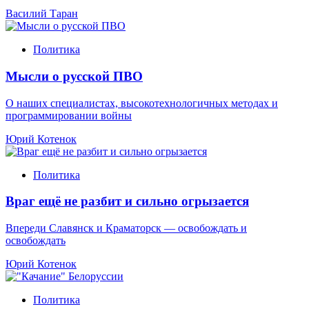
Василий Таран
Политика
Мысли о русской ПВО
О наших специалистах, высокотехнологичных методах и
программировании войны
Юрий Котенок
Политика
Враг ещё не разбит и сильно огрызается
Впереди Славянск и Краматорск — освобождать и
освобождать
Юрий Котенок
Политика