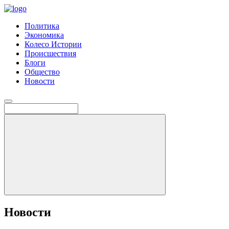
Политика
Экономика
Колесо Истории
Происшествия
Блоги
Общество
Новости
Новости