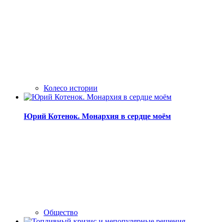
Колесо истории
Юрий Котенок. Монархия в сердце моём
Общество