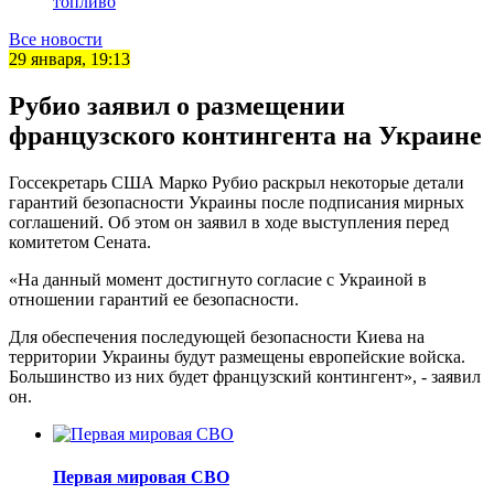
топливо
Все новости
29 января, 19:13
Рубио заявил о размещении
французского контингента на Украине
Госсекретарь США Марко Рубио раскрыл некоторые детали
гарантий безопасности Украины после подписания мирных
соглашений. Об этом он заявил в ходе выступления перед
комитетом Сената.
«На данный момент достигнуто согласие с Украиной в
отношении гарантий ее безопасности.
Для обеспечения последующей безопасности Киева на
территории Украины будут размещены европейские войска.
Большинство из них будет французский контингент», - заявил
он.
Первая мировая СВО