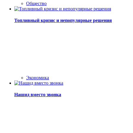
Общество
Топливный кризис и непопулярные решения
Экономика
Нашид вместо звонка