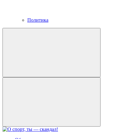
Политика