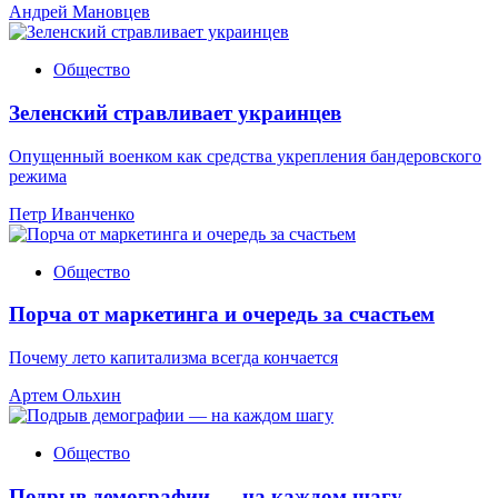
Андрей Мановцев
Общество
Зеленский стравливает украинцев
Опущенный военком как средства укрепления бандеровского
режима
Петр Иванченко
Общество
Порча от маркетинга и очередь за счастьем
Почему лето капитализма всегда кончается
Артем Ольхин
Общество
Подрыв демографии — на каждом шагу