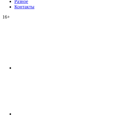
Разное
Контакты
16+