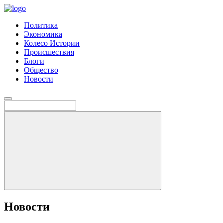
Политика
Экономика
Колесо Истории
Происшествия
Блоги
Общество
Новости
Новости