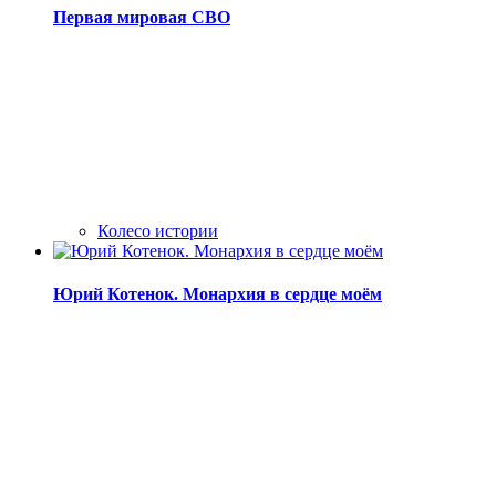
Первая мировая СВО
Колесо истории
Юрий Котенок. Монархия в сердце моём