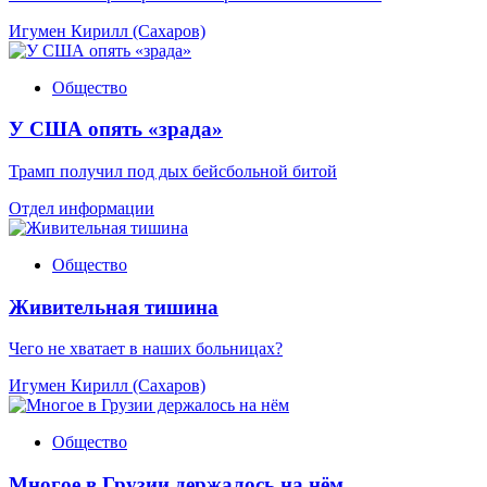
Игумен Кирилл (Сахаров)
Общество
У США опять «зрада»
Трамп получил под дых бейсбольной битой
Отдел информации
Общество
Живительная тишина
Чего не хватает в наших больницах?
Игумен Кирилл (Сахаров)
Общество
Многое в Грузии держалось на нём