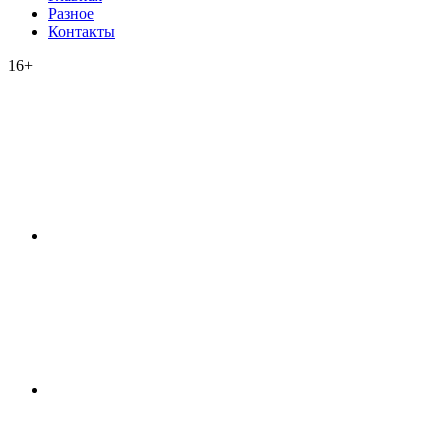
Разное
Контакты
16+