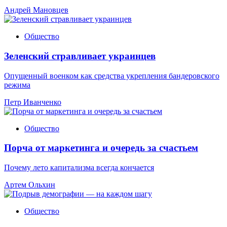
Андрей Мановцев
Общество
Зеленский стравливает украинцев
Опущенный военком как средства укрепления бандеровского
режима
Петр Иванченко
Общество
Порча от маркетинга и очередь за счастьем
Почему лето капитализма всегда кончается
Артем Ольхин
Общество