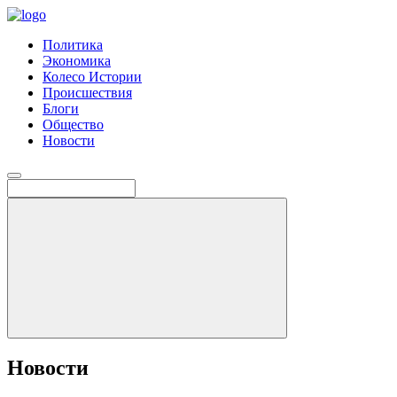
Политика
Экономика
Колесо Истории
Происшествия
Блоги
Общество
Новости
Новости