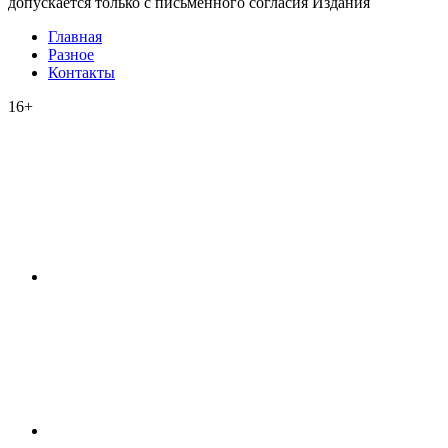
допускается только с письменного согласия Издания
Главная
Разное
Контакты
16+