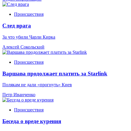
Происшествия
След врага
За что убили Чарли Кирка
Алексей Сокольский
Происшествия
Варшава продолжает платить за Starlink
Полякам не дали «прогнуть» Киев
Петр Иванченко
Происшествия
Беседа о вреде курения