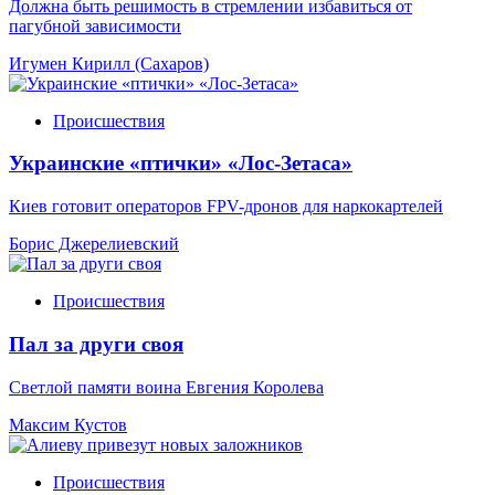
Должна быть решимость в стремлении избавиться от
пагубной зависимости
Игумен Кирилл (Сахаров)
Происшествия
Украинские «птички» «Лос-Зетаса»
Киев готовит операторов FPV-дронов для наркокартелей
Борис Джерелиевский
Происшествия
Пал за други своя
Светлой памяти воина Евгения Королева
Максим Кустов
Происшествия