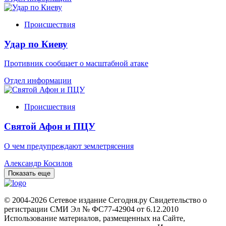
Происшествия
Удар по Киеву
Противник сообщает о масштабной атаке
Отдел информации
Происшествия
Святой Афон и ПЦУ
О чем предупреждают землетрясения
Александр Косилов
Показать еще
© 2004-2026 Сетевое издание Сегодня.ру Свидетельство о
регистрации СМИ Эл № ФС77-42904 от 6.12.2010
Использование материалов, размещенных на Сайте,