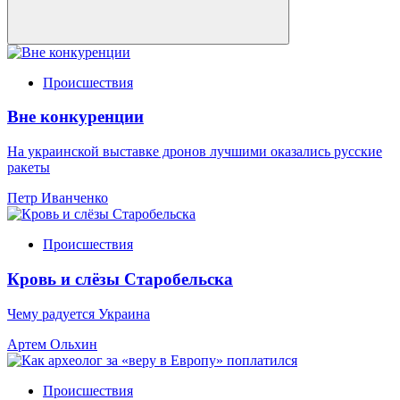
Происшествия
Вне конкуренции
На украинской выставке дронов лучшими оказались русские
ракеты
Петр Иванченко
Происшествия
Кровь и слёзы Старобельска
Чему радуется Украина
Артем Ольхин
Происшествия