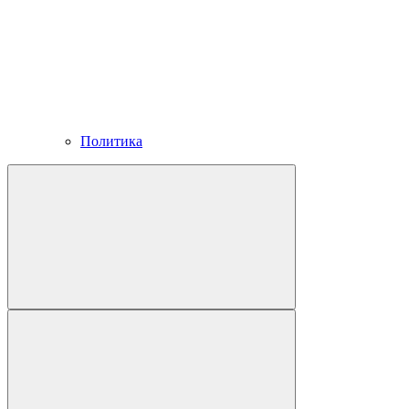
Политика