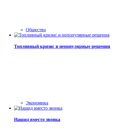
Общество
Топливный кризис и непопулярные решения
Экономика
Нашид вместо звонка