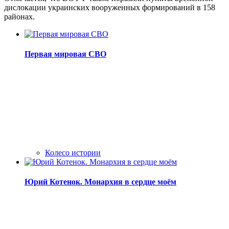
дислокации украинских вооруженных формирований в 158
районах.
Первая мировая СВО
Колесо истории
Юрий Котенок. Монархия в сердце моём