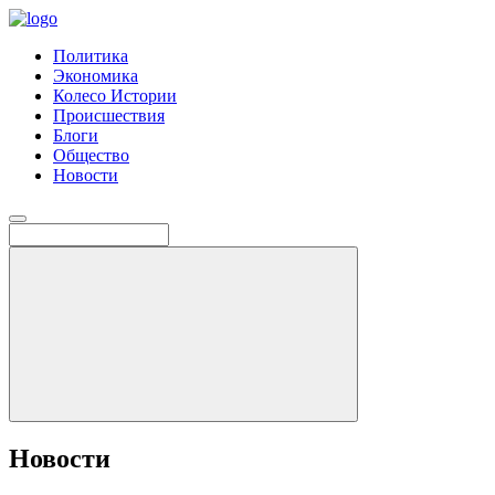
Политика
Экономика
Колесо Истории
Происшествия
Блоги
Общество
Новости
Новости