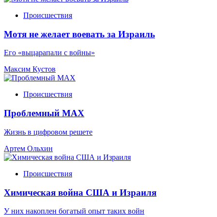
Происшествия
Мотя не желает воевать за Израиль
Его «выцарапали с войны»
Максим Кустов
Происшествия
Проблемный МАХ
Жизнь в цифровом решете
Артем Ольхин
Происшествия
Химическая война США и Израиля
У них накоплен богатый опыт таких войн