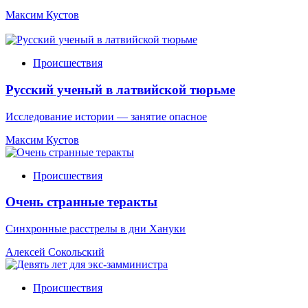
Максим Кустов
Происшествия
Русский ученый в латвийской тюрьме
Исследование истории — занятие опасное
Максим Кустов
Происшествия
Очень странные теракты
Синхронные расстрелы в дни Хануки
Алексей Сокольский
Происшествия