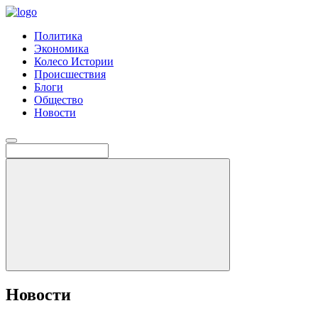
Политика
Экономика
Колесо Истории
Происшествия
Блоги
Общество
Новости
Новости