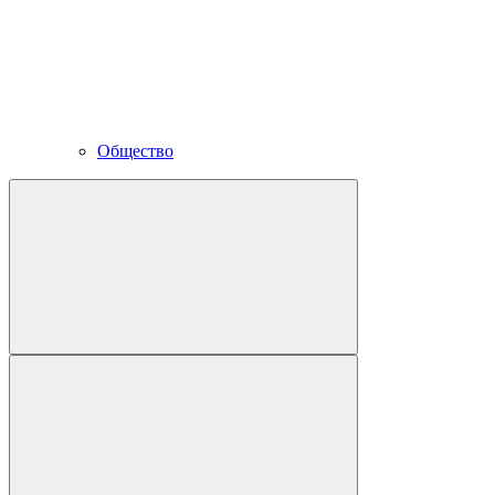
Общество