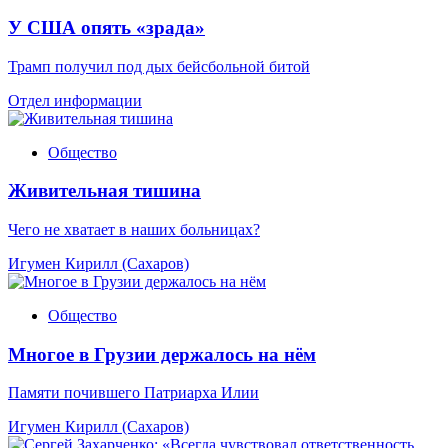
У США опять «зрада»
Трамп получил под дых бейсбольной битой
Отдел информации
Общество
Живительная тишина
Чего не хватает в наших больницах?
Игумен Кирилл (Сахаров)
Общество
Многое в Грузии держалось на нём
Памяти почившего Патриарха Илии
Игумен Кирилл (Сахаров)