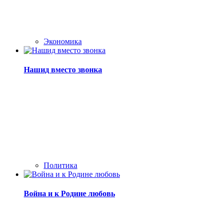
Экономика
Нашид вместо звонка
Политика
Война и к Родине любовь