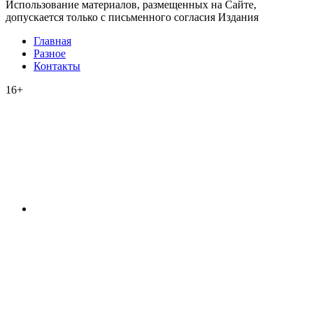
Использование материалов, размещенных на Сайте,
допускается только с письменного согласия Издания
Главная
Разное
Контакты
16+