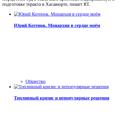
подготовке теракта в Хасавюрте, пишет RT.
Юрий Котенок. Монархия в сердце моём
Общество
Топливный кризис и непопулярные решения