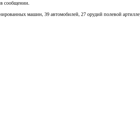
 в сообщении.
нированных машин, 39 автомобилей, 27 орудий полевой артилле