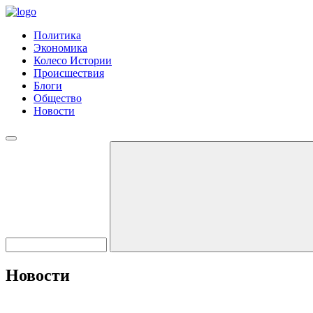
Политика
Экономика
Колесо Истории
Происшествия
Блоги
Общество
Новости
Новости