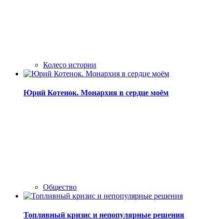
Колесо истории
Юрий Котенок. Монархия в сердце моём
Общество
Топливный кризис и непопулярные решения