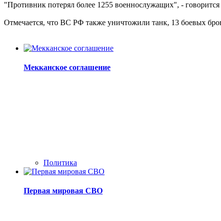
"Противник потерял более 1255 военнослужащих", - говорится
Отмечается, что ВС РФ также уничтожили танк, 13 боевых бро
Мекканское соглашение
Политика
Первая мировая СВО