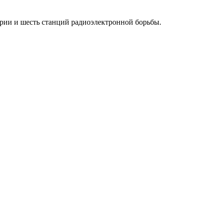
рии и шесть станций радиоэлектронной борьбы.