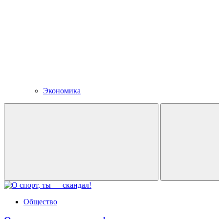
Экономика
Общество