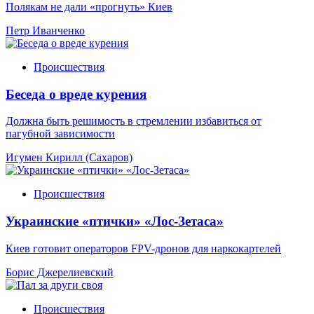
Полякам не дали «прогнуть» Киев
Петр Иванченко
Происшествия
Беседа о вреде курения
Должна быть решимость в стремлении избавиться от
пагубной зависимости
Игумен Кирилл (Сахаров)
Происшествия
Украинские «птички» «Лос-Зетаса»
Киев готовит операторов FPV-дронов для наркокартелей
Борис Джерелиевский
Происшествия