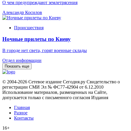
О чем предупреждают землетрясения
Александр Косилов
Происшествия
Ночные прилеты по Киеву
В городе нет света, горят военные склады
Отдел информации
Показать еще
© 2004-2026 Сетевое издание Сегодня.ру Свидетельство о
регистрации СМИ Эл № ФС77-42904 от 6.12.2010
Использование материалов, размещенных на Сайте,
допускается только с письменного согласия Издания
Главная
Разное
Контакты
16+