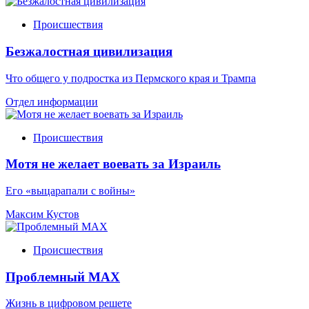
Происшествия
Безжалостная цивилизация
Что общего у подростка из Пермского края и Трампа
Отдел информации
Происшествия
Мотя не желает воевать за Израиль
Его «выцарапали с войны»
Максим Кустов
Происшествия
Проблемный МАХ
Жизнь в цифровом решете