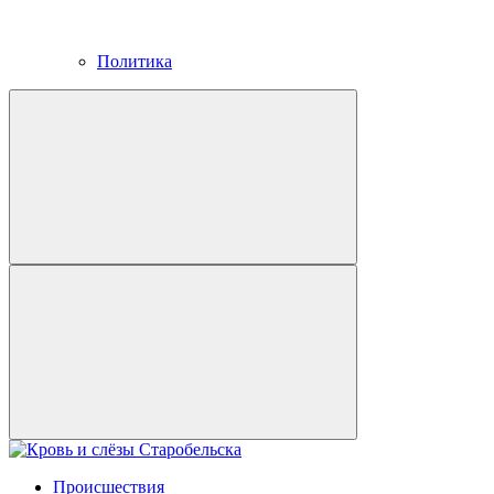
Политика
Происшествия