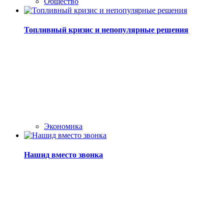
Общество
Топливный кризис и непопулярные решения
Экономика
Нашид вместо звонка