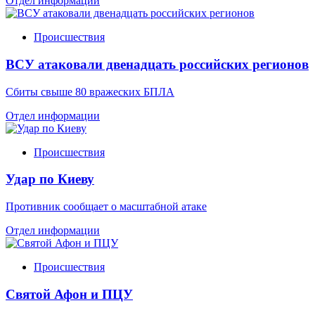
Отдел информации
Происшествия
ВСУ атаковали двенадцать российских регионов
Сбиты свыше 80 вражеских БПЛА
Отдел информации
Происшествия
Удар по Киеву
Противник сообщает о масштабной атаке
Отдел информации
Происшествия
Святой Афон и ПЦУ