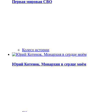
Первая мировая СВО
Колесо истории
Юрий Котенок. Монархия в сердце моём