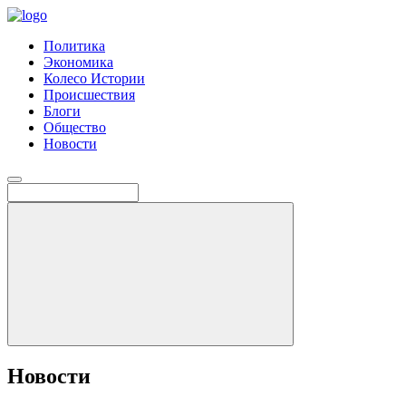
Политика
Экономика
Колесо Истории
Происшествия
Блоги
Общество
Новости
Новости