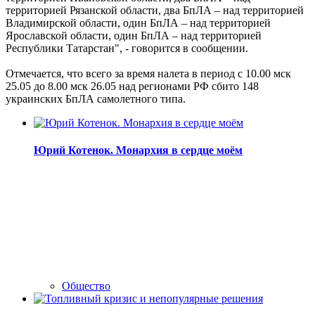
территорией Рязанской области, два БпЛА – над территорией
Владимирской области, один БпЛА – над территорией
Ярославской области, один БпЛА – над территорией
Республики Татарстан", - говорится в сообщении.
Отмечается, что всего за время налета в период с 10.00 мск
25.05 до 8.00 мск 26.05 над регионами РФ сбито 148
украинских БпЛА самолетного типа.
Юрий Котенок. Монархия в сердце моём
Общество