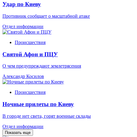
Удар по Киеву
Противник сообщает о масштабной атаке
Отдел информации
Происшествия
Святой Афон и ПЦУ
О чем предупреждают землетрясения
Александр Косилов
Происшествия
Ночные прилеты по Киеву
В городе нет света, горят военные склады
Отдел информации
Показать еще