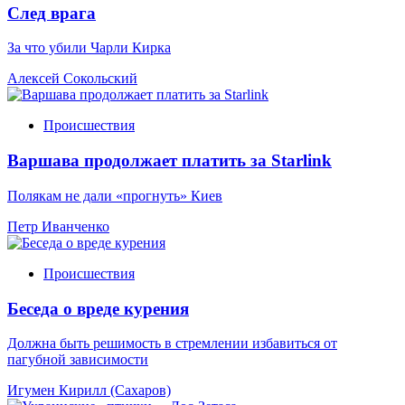
След врага
За что убили Чарли Кирка
Алексей Сокольский
Происшествия
Варшава продолжает платить за Starlink
Полякам не дали «прогнуть» Киев
Петр Иванченко
Происшествия
Беседа о вреде курения
Должна быть решимость в стремлении избавиться от
пагубной зависимости
Игумен Кирилл (Сахаров)