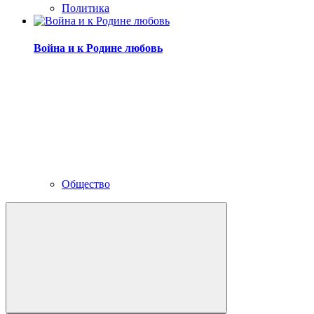
Политика
Война и к Родине любовь
Общество