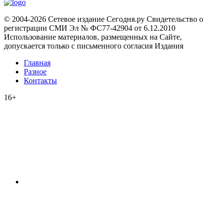
© 2004-2026 Сетевое издание Сегодня.ру Свидетельство о
регистрации СМИ Эл № ФС77-42904 от 6.12.2010
Использование материалов, размещенных на Сайте,
допускается только с письменного согласия Издания
Главная
Разное
Контакты
16+