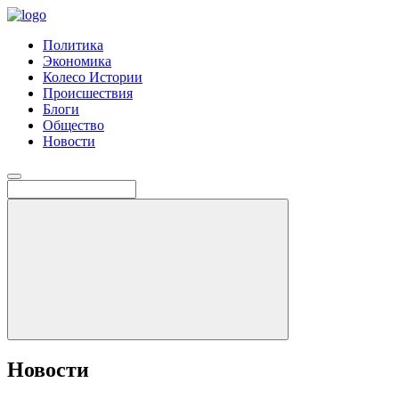
Политика
Экономика
Колесо Истории
Происшествия
Блоги
Общество
Новости
Новости