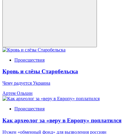
Происшествия
Кровь и слёзы Старобельска
Чему радуется Украина
Артем Ольхин
Происшествия
Как археолог за «веру в Европу» поплатился
Нужен «обменный фонд» для вызволения россиян