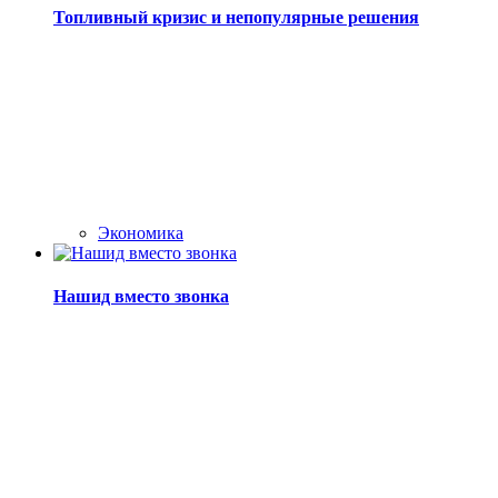
Топливный кризис и непопулярные решения
Экономика
Нашид вместо звонка