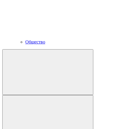
Общество