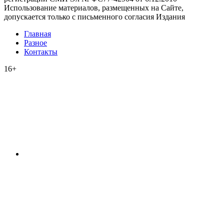
Использование материалов, размещенных на Сайте,
допускается только с письменного согласия Издания
Главная
Разное
Контакты
16+