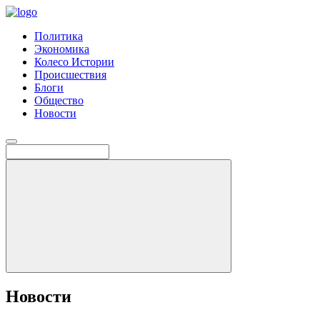
Политика
Экономика
Колесо Истории
Происшествия
Блоги
Общество
Новости
Новости