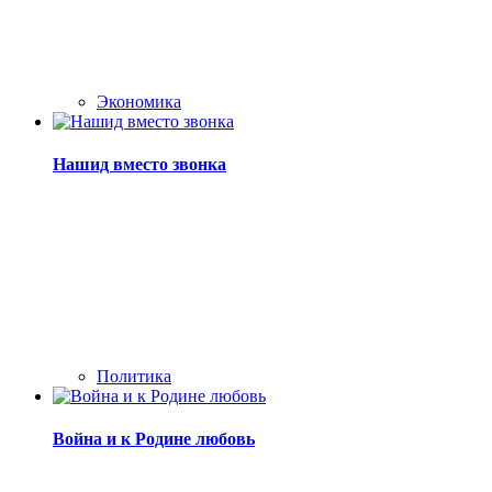
Экономика
Нашид вместо звонка
Политика
Война и к Родине любовь