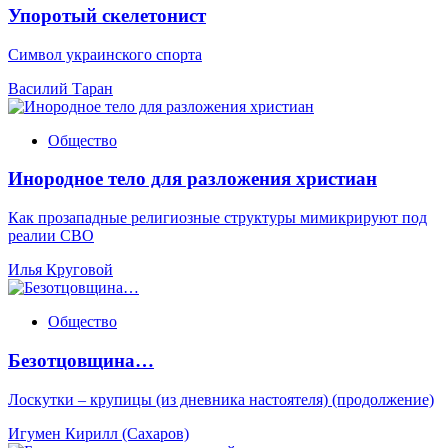
Упоротый скелетонист
Символ украинского спорта
Василий Таран
Общество
Инородное тело для разложения христиан
Как прозападные религиозные структуры мимикрируют под
реалии СВО
Илья Круговой
Общество
Безотцовщина…
Лоскутки – крупицы (из дневника настоятеля) (продолжение)
Игумен Кирилл (Сахаров)