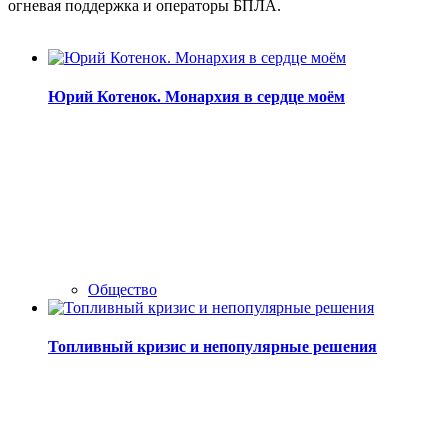
огневая поддержка и операторы БПЛА.
Юрий Котенок. Монархия в сердце моём
Общество
Топливный кризис и непопулярные решения