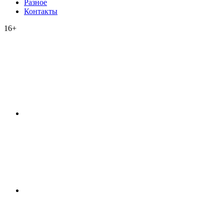
Разное
Контакты
16+