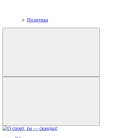
Политика