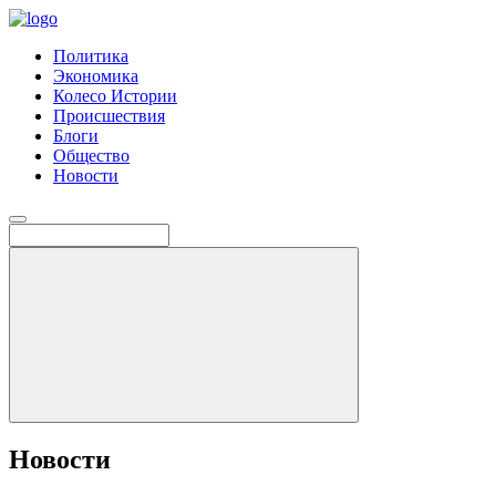
Политика
Экономика
Колесо Истории
Происшествия
Блоги
Общество
Новости
Новости