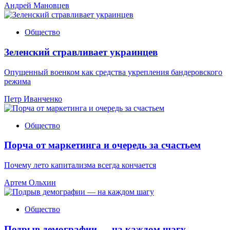
Андрей Мановцев
Общество
Зеленский стравливает украинцев
Опущенный военком как средства укрепления бандеровского
режима
Петр Иванченко
Общество
Порча от маркетинга и очередь за счастьем
Почему лето капитализма всегда кончается
Артем Ольхин
Общество
Подрыв демографии — на каждом шагу