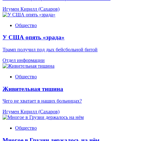
Игумен Кирилл (Сахаров)
Общество
У США опять «зрада»
Трамп получил под дых бейсбольной битой
Отдел информации
Общество
Живительная тишина
Чего не хватает в наших больницах?
Игумен Кирилл (Сахаров)
Общество
Многое в Грузии держалось на нём