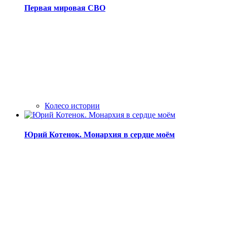
Первая мировая СВО
Колесо истории
Юрий Котенок. Монархия в сердце моём