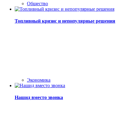
Общество
Топливный кризис и непопулярные решения
Экономика
Нашид вместо звонка