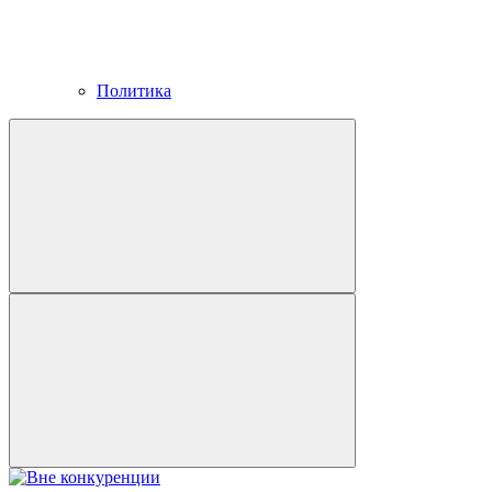
Политика