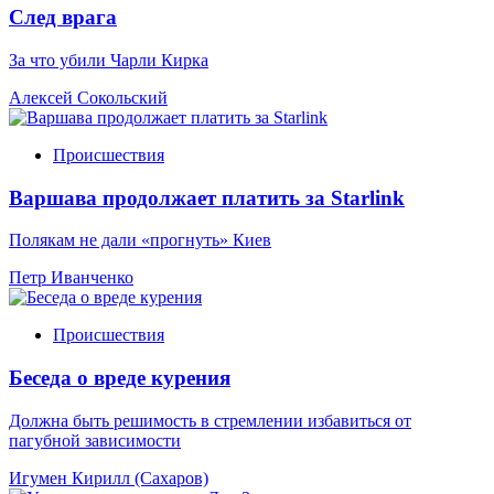
След врага
За что убили Чарли Кирка
Алексей Сокольский
Происшествия
Варшава продолжает платить за Starlink
Полякам не дали «прогнуть» Киев
Петр Иванченко
Происшествия
Беседа о вреде курения
Должна быть решимость в стремлении избавиться от
пагубной зависимости
Игумен Кирилл (Сахаров)