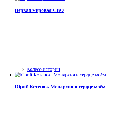
Первая мировая СВО
Колесо истории
Юрий Котенок. Монархия в сердце моём