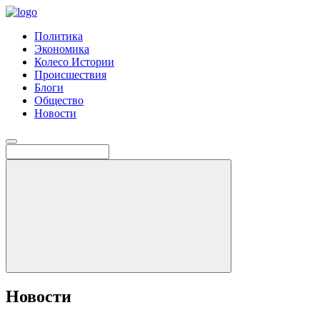
Политика
Экономика
Колесо Истории
Происшествия
Блоги
Общество
Новости
Новости