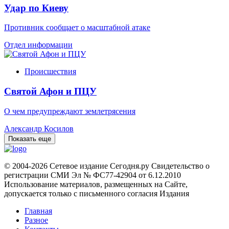
Удар по Киеву
Противник сообщает о масштабной атаке
Отдел информации
Происшествия
Святой Афон и ПЦУ
О чем предупреждают землетрясения
Александр Косилов
Показать еще
© 2004-2026 Сетевое издание Сегодня.ру Свидетельство о
регистрации СМИ Эл № ФС77-42904 от 6.12.2010
Использование материалов, размещенных на Сайте,
допускается только с письменного согласия Издания
Главная
Разное