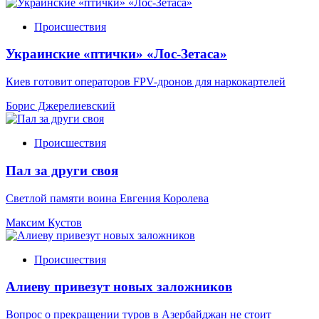
Происшествия
Украинские «птички» «Лос-Зетаса»
Киев готовит операторов FPV-дронов для наркокартелей
Борис Джерелиевский
Происшествия
Пал за други своя
Светлой памяти воина Евгения Королева
Максим Кустов
Происшествия
Алиеву привезут новых заложников
Вопрос о прекращении туров в Азербайджан не стоит