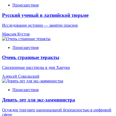
Происшествия
Русский ученый в латвийской тюрьме
Исследование истории — занятие опасное
Максим Кустов
Происшествия
Очень странные теракты
Синхронные расстрелы в дни Хануки
Алексей Сокольский
Происшествия
Девять лет для экс-замминистра
Осужден торговец национальной безопасностью в цифровой
сфере