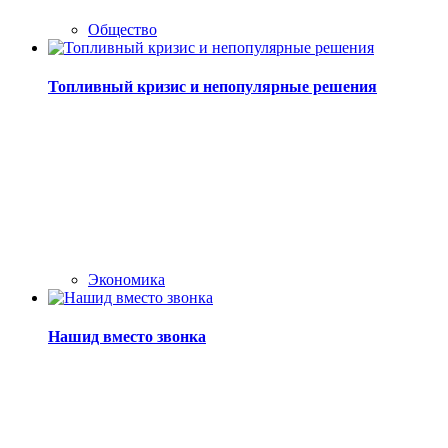
Общество
Топливный кризис и непопулярные решения
Экономика
Нашид вместо звонка