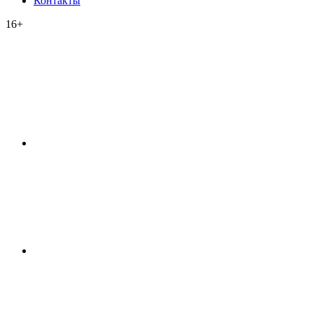
Контакты
16+