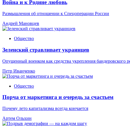
Война и к Родине любовь
Размышления об отношении к Спецоперации России
Андрей Мановцев
Общество
Зеленский стравливает украинцев
Опущенный военком как средства укрепления бандеровского 
Петр Иванченко
Общество
Порча от маркетинга и очередь за счастьем
Почему лето капитализма всегда кончается
Артем Ольхин