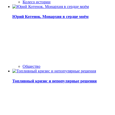
Колесо истории
Юрий Котенок. Монархия в сердце моём
Общество
Топливный кризис и непопулярные решения