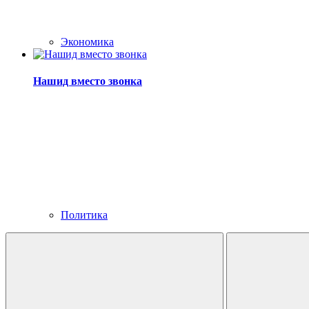
Экономика
Нашид вместо звонка
Политика