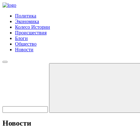
Политика
Экономика
Колесо Истории
Происшествия
Блоги
Общество
Новости
Новости