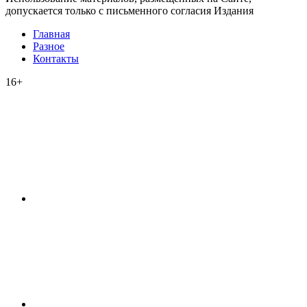
допускается только с письменного согласия Издания
Главная
Разное
Контакты
16+