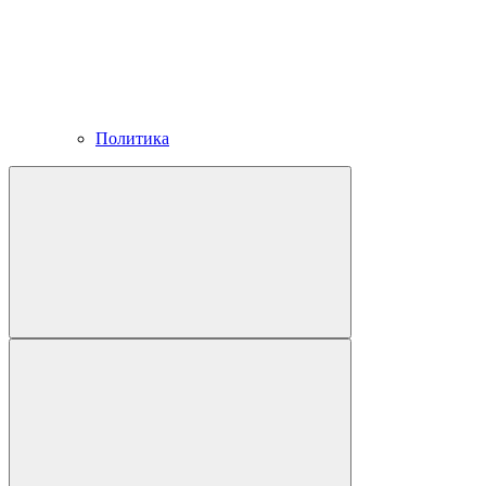
Политика