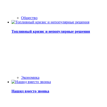
Общество
Топливный кризис и непопулярные решения
Экономика
Нашид вместо звонка