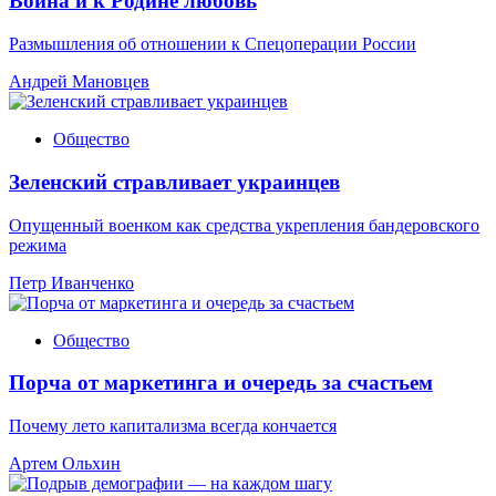
Война и к Родине любовь
Размышления об отношении к Спецоперации России
Андрей Мановцев
Общество
Зеленский стравливает украинцев
Опущенный военком как средства укрепления бандеровского
режима
Петр Иванченко
Общество
Порча от маркетинга и очередь за счастьем
Почему лето капитализма всегда кончается
Артем Ольхин