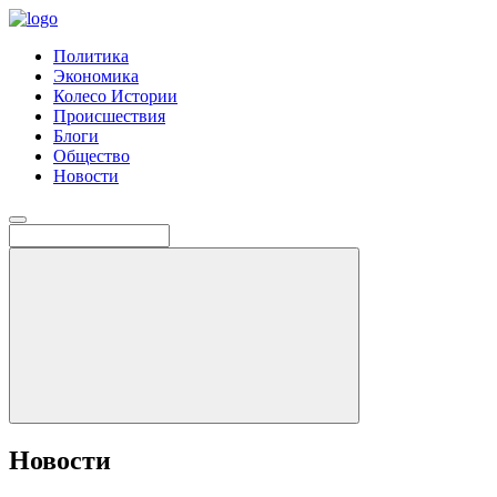
Политика
Экономика
Колесо Истории
Происшествия
Блоги
Общество
Новости
Новости