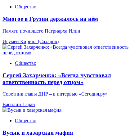
Общество
Многое в Грузии держалось на нём
Памяти почившего Патриарха Илии
Игумен Кирилл (Сахаров)
Общество
Сергей Захарченко: «Всегда чувствовал
ответственность перед отцом»
Советник главы ДНР – в интервью «Сегодня.ру»
Василий Таран
Общество
Вусык и хазарская мафия