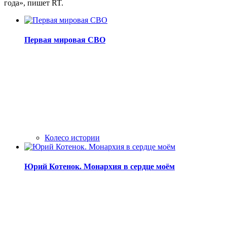
года», пишет RT.
Первая мировая СВО
Колесо истории
Юрий Котенок. Монархия в сердце моём