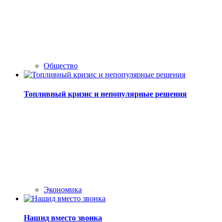
Общество
Топливный кризис и непопулярные решения
Экономика
Нашид вместо звонка