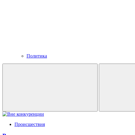
Политика
Происшествия