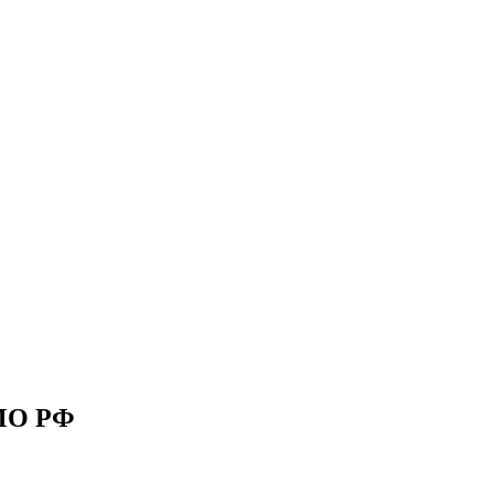
 МО РФ