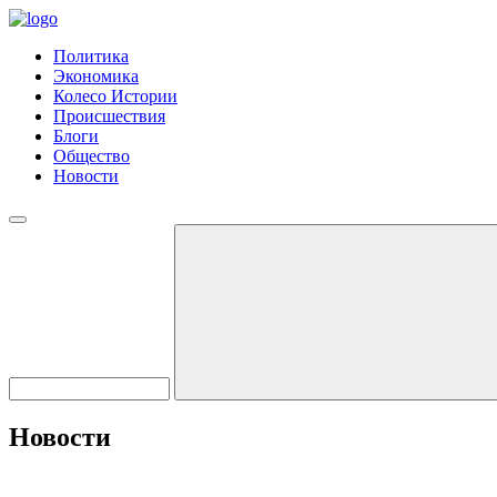
Политика
Экономика
Колесо Истории
Происшествия
Блоги
Общество
Новости
Новости