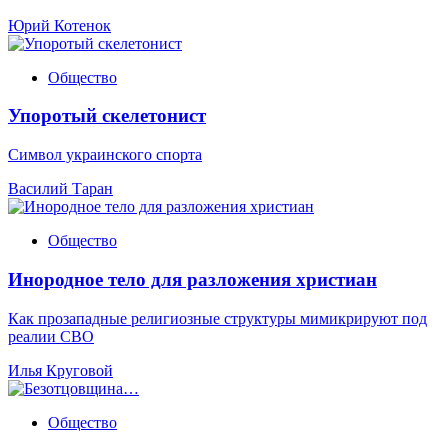
Юрий Котенок
Общество
Упоротый скелетонист
Символ украинского спорта
Василий Таран
Общество
Инородное тело для разложения христиан
Как прозападные религиозные структуры мимикрируют под
реалии СВО
Илья Круговой
Общество