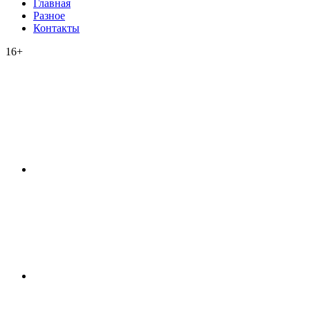
Главная
Разное
Контакты
16+