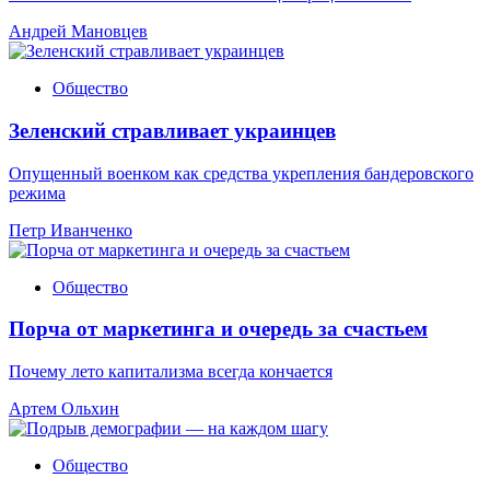
Андрей Мановцев
Общество
Зеленский стравливает украинцев
Опущенный военком как средства укрепления бандеровского
режима
Петр Иванченко
Общество
Порча от маркетинга и очередь за счастьем
Почему лето капитализма всегда кончается
Артем Ольхин
Общество