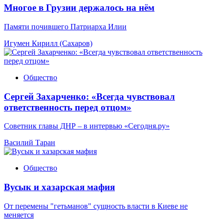
Многое в Грузии держалось на нём
Памяти почившего Патриарха Илии
Игумен Кирилл (Сахаров)
Общество
Сергей Захарченко: «Всегда чувствовал
ответственность перед отцом»
Советник главы ДНР – в интервью «Сегодня.ру»
Василий Таран
Общество
Вусык и хазарская мафия
От перемены "гетьманов" сущность власти в Киеве не
меняется