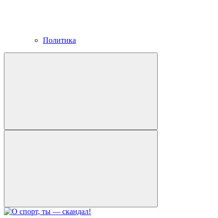
Политика