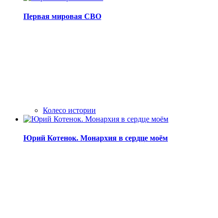
Первая мировая СВО
Колесо истории
Юрий Котенок. Монархия в сердце моём