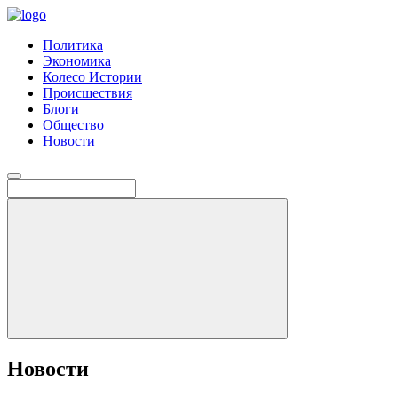
Политика
Экономика
Колесо Истории
Происшествия
Блоги
Общество
Новости
Новости