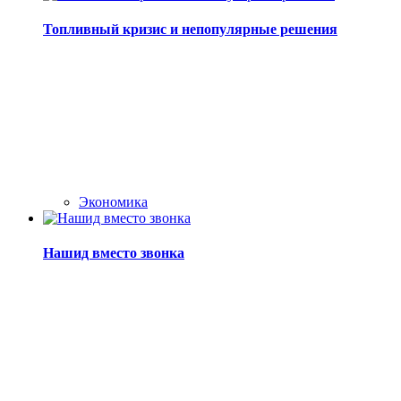
Топливный кризис и непопулярные решения
Экономика
Нашид вместо звонка