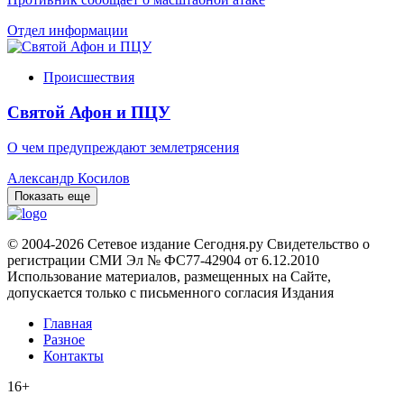
Отдел информации
Происшествия
Святой Афон и ПЦУ
О чем предупреждают землетрясения
Александр Косилов
Показать еще
© 2004-2026 Сетевое издание Сегодня.ру Свидетельство о
регистрации СМИ Эл № ФС77-42904 от 6.12.2010
Использование материалов, размещенных на Сайте,
допускается только с письменного согласия Издания
Главная
Разное
Контакты
16+