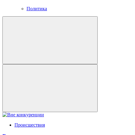
Политика
Происшествия