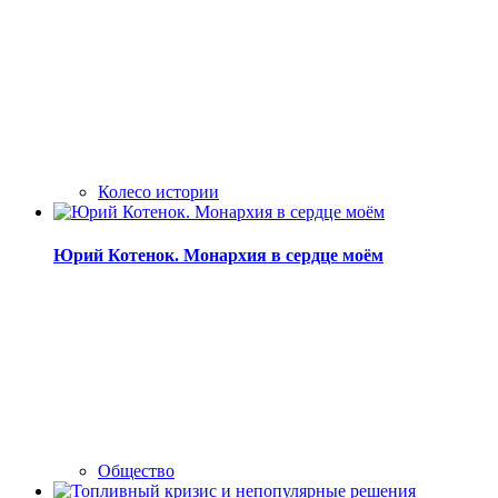
Колесо истории
Юрий Котенок. Монархия в сердце моём
Общество