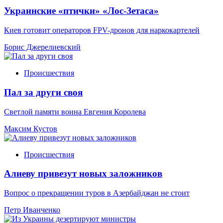
Украинские «птички» «Лос-Зетаса»
Киев готовит операторов FPV-дронов для наркокартелей
Борис Джерелиевский
Происшествия
Пал за други своя
Светлой памяти воина Евгения Королева
Максим Кустов
Происшествия
Алиеву привезут новых заложников
Вопрос о прекращении туров в Азербайджан не стоит
Петр Иванченко