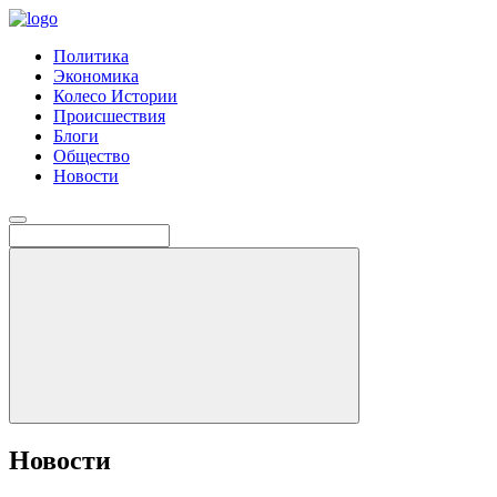
Политика
Экономика
Колесо Истории
Происшествия
Блоги
Общество
Новости
Новости