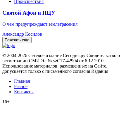
Происшествия
Святой Афон и ПЦУ
О чем предупреждают землетрясения
Александр Косилов
Показать еще
© 2004-2026 Сетевое издание Сегодня.ру Свидетельство о
регистрации СМИ Эл № ФС77-42904 от 6.12.2010
Использование материалов, размещенных на Сайте,
допускается только с письменного согласия Издания
Главная
Разное
Контакты
16+