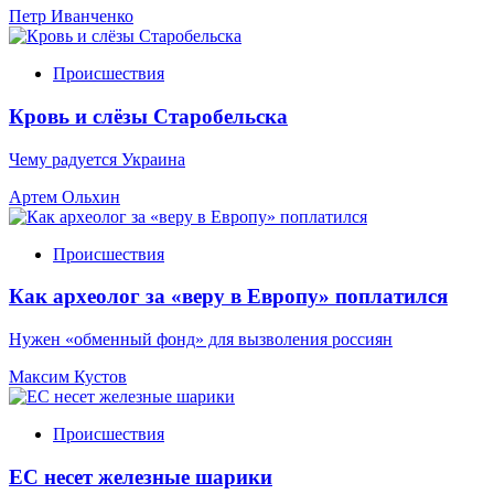
Петр Иванченко
Происшествия
Кровь и слёзы Старобельска
Чему радуется Украина
Артем Ольхин
Происшествия
Как археолог за «веру в Европу» поплатился
Нужен «обменный фонд» для вызволения россиян
Максим Кустов
Происшествия
ЕС несет железные шарики