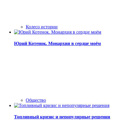
Колесо истории
Юрий Котенок. Монархия в сердце моём
Общество
Топливный кризис и непопулярные решения