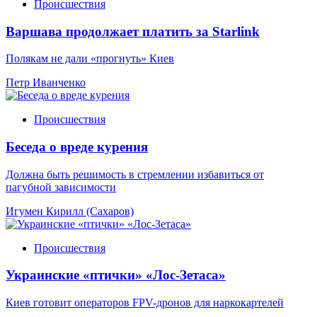
Происшествия
Варшава продолжает платить за Starlink
Полякам не дали «прогнуть» Киев
Петр Иванченко
Происшествия
Беседа о вреде курения
Должна быть решимость в стремлении избавиться от
пагубной зависимости
Игумен Кирилл (Сахаров)
Происшествия
Украинские «птички» «Лос-Зетаса»
Киев готовит операторов FPV-дронов для наркокартелей