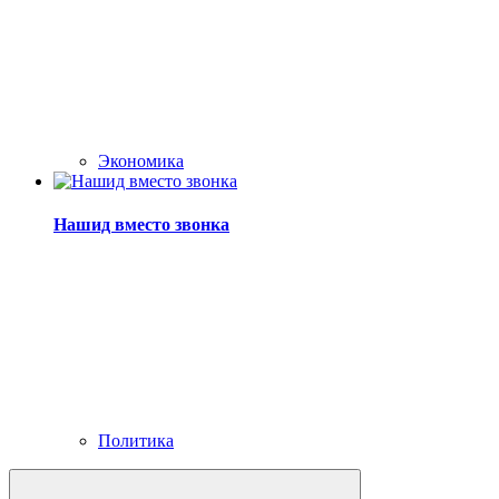
Экономика
Нашид вместо звонка
Политика