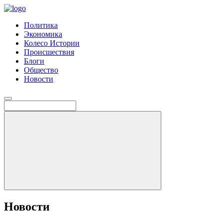
Политика
Экономика
Колесо Истории
Происшествия
Блоги
Общество
Новости
Новости