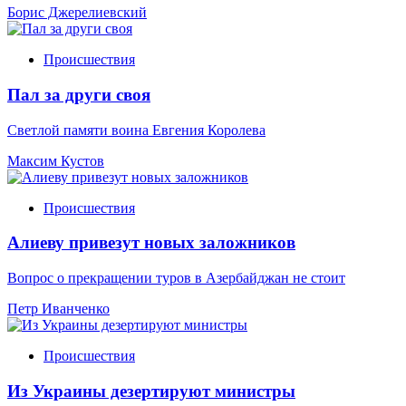
Борис Джерелиевский
Происшествия
Пал за други своя
Светлой памяти воина Евгения Королева
Максим Кустов
Происшествия
Алиеву привезут новых заложников
Вопрос о прекращении туров в Азербайджан не стоит
Петр Иванченко
Происшествия
Из Украины дезертируют министры