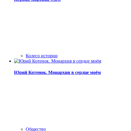
Колесо истории
Юрий Котенок. Монархия в сердце моём
Общество