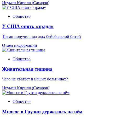
Игумен Кирилл (Сахаров)
Общество
У США опять «зрада»
Трамп получил под дых бейсбольной битой
Отдел информации
Общество
Живительная тишина
Чего не хватает в наших больницах?
Игумен Кирилл (Сахаров)
Общество
Многое в Грузии держалось на нём