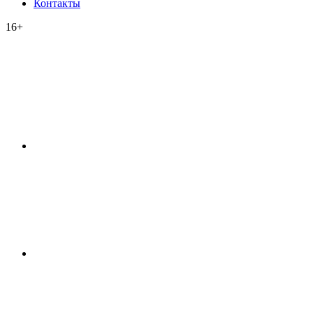
Контакты
16+