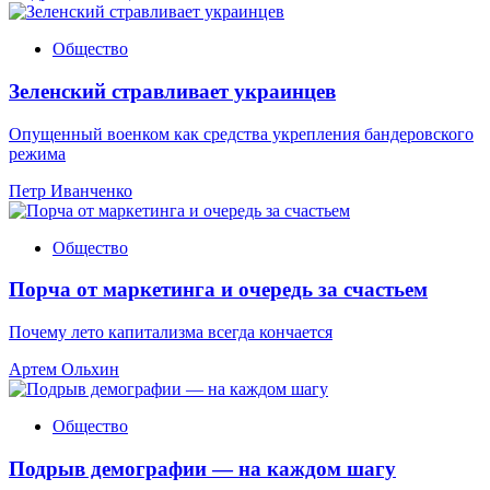
Общество
Зеленский стравливает украинцев
Опущенный военком как средства укрепления бандеровского
режима
Петр Иванченко
Общество
Порча от маркетинга и очередь за счастьем
Почему лето капитализма всегда кончается
Артем Ольхин
Общество
Подрыв демографии — на каждом шагу