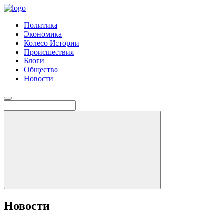
Политика
Экономика
Колесо Истории
Происшествия
Блоги
Общество
Новости
Новости