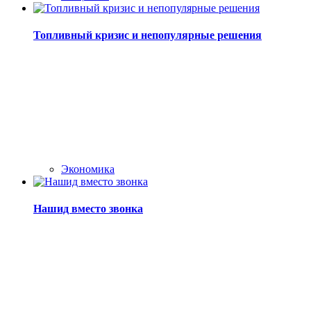
Топливный кризис и непопулярные решения
Экономика
Нашид вместо звонка