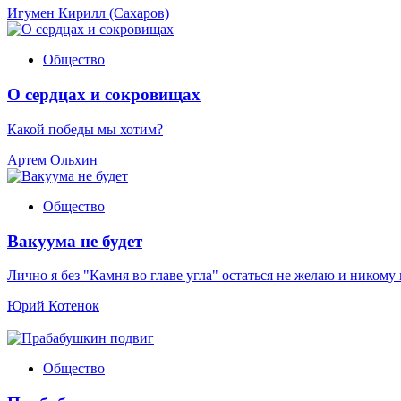
Игумен Кирилл (Сахаров)
Общество
О сердцах и сокровищах
Какой победы мы хотим?
Артем Ольхин
Общество
Вакуума не будет
Лично я без "Камня во главе угла" остаться не желаю и никому
Юрий Котенок
Общество