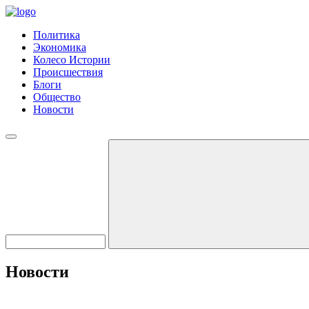
Политика
Экономика
Колесо Истории
Происшествия
Блоги
Общество
Новости
Новости