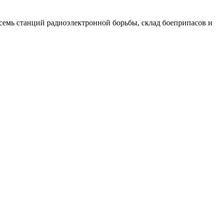
семь станций радиоэлектронной борьбы, склад боеприпасов и