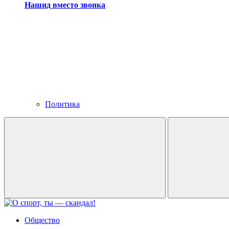
Нашид вместо звонка
Политика
Общество