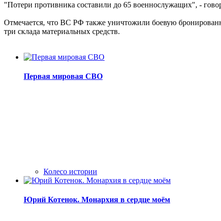
"Потери противника составили до 65 военнослужащих", - гово
Отмечается, что ВС РФ также уничтожили боевую бронированн
три склада материальных средств.
Первая мировая СВО
Колесо истории
Юрий Котенок. Монархия в сердце моём