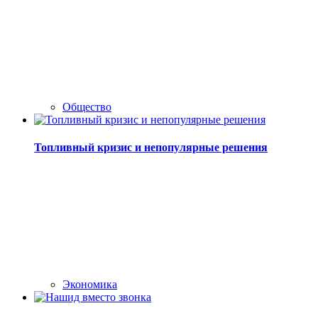
Общество
Топливный кризис и непопулярные решения
Экономика