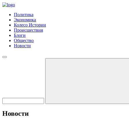
Политика
Экономика
Колесо Истории
Происшествия
Блоги
Общество
Новости
Новости