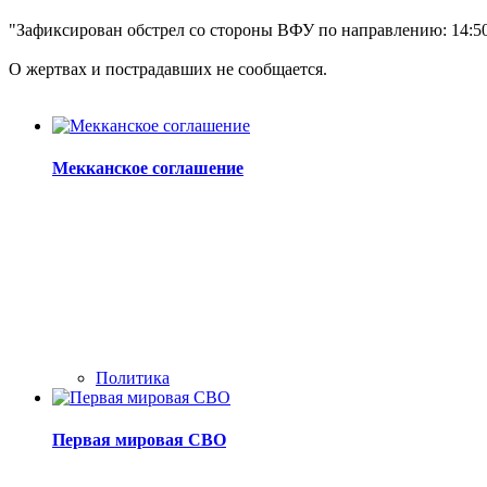
"Зафиксирован обстрел со стороны ВФУ по направлению: 14:50 -
О жертвах и пострадавших не сообщается.
Мекканское соглашение
Политика
Первая мировая СВО