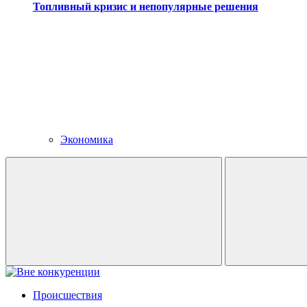
Топливный кризис и непопулярные решения
Экономика
Происшествия