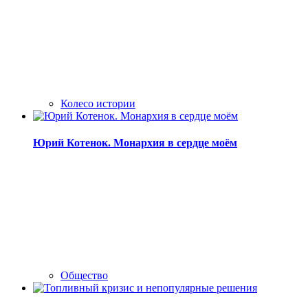
Колесо истории
Юрий Котенок. Монархия в сердце моём
Общество