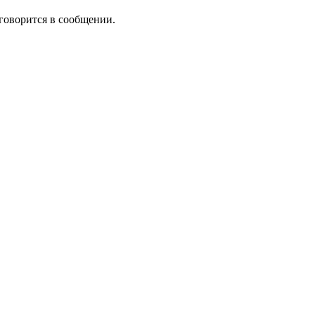
 говорится в сообщении.