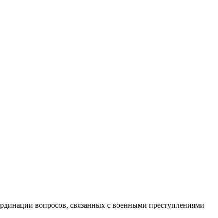
оординации вопросов, связанных с военными преступлениями