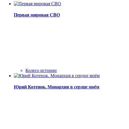
Первая мировая СВО
Колесо истории
Юрий Котенок. Монархия в сердце моём