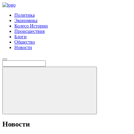
Политика
Экономика
Колесо Истории
Происшествия
Блоги
Общество
Новости
Новости