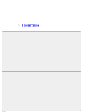
Политика