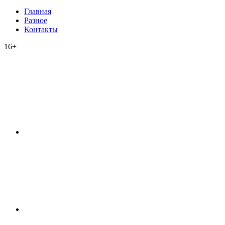
Главная
Разное
Контакты
16+