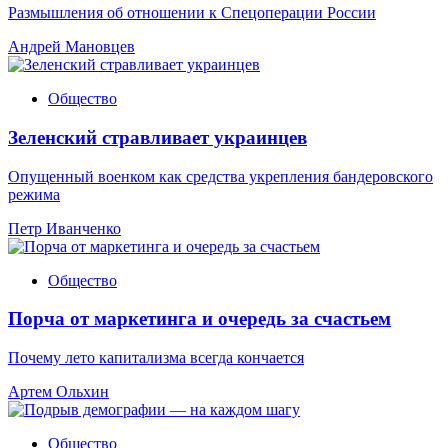
Размышления об отношении к Спецоперации России
Андрей Мановцев
Общество
Зеленский стравливает украинцев
Опущенный военком как средства укрепления бандеровского
режима
Петр Иванченко
Общество
Порча от маркетинга и очередь за счастьем
Почему лето капитализма всегда кончается
Артем Ольхин
Общество