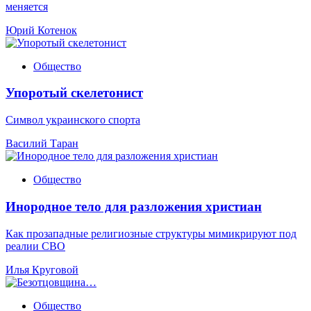
меняется
Юрий Котенок
Общество
Упоротый скелетонист
Символ украинского спорта
Василий Таран
Общество
Инородное тело для разложения христиан
Как прозападные религиозные структуры мимикрируют под
реалии СВО
Илья Круговой
Общество