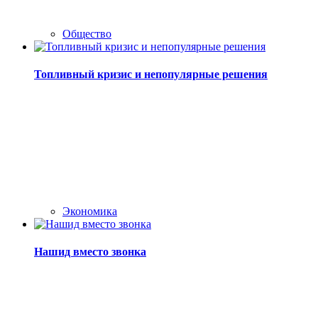
Общество
Топливный кризис и непопулярные решения
Экономика
Нашид вместо звонка