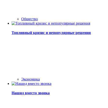
Общество
Топливный кризис и непопулярные решения
Экономика
Нашид вместо звонка