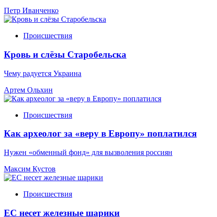
Петр Иванченко
Происшествия
Кровь и слёзы Старобельска
Чему радуется Украина
Артем Ольхин
Происшествия
Как археолог за «веру в Европу» поплатился
Нужен «обменный фонд» для вызволения россиян
Максим Кустов
Происшествия
ЕС несет железные шарики