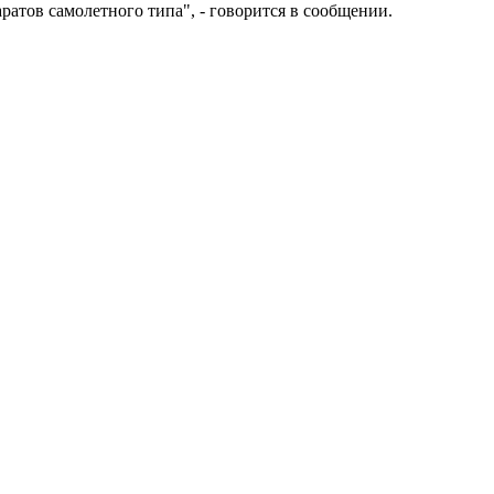
тов самолетного типа", - говорится в сообщении.