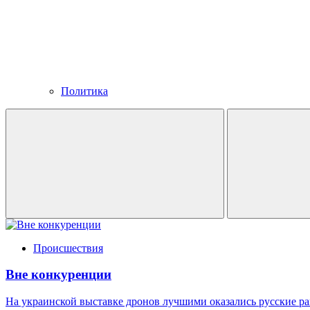
Политика
Происшествия
Вне конкуренции
На украинской выставке дронов лучшими оказались русские р