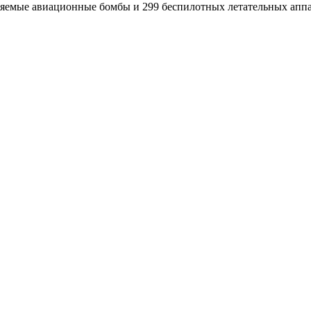
емые авиационные бомбы и 299 беспилотных летательных аппара