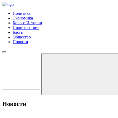
Политика
Экономика
Колесо Истории
Происшествия
Блоги
Общество
Новости
Новости