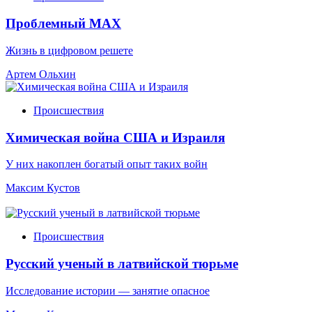
Проблемный МАХ
Жизнь в цифровом решете
Артем Ольхин
Происшествия
Химическая война США и Израиля
У них накоплен богатый опыт таких войн
Максим Кустов
Происшествия
Русский ученый в латвийской тюрьме
Исследование истории — занятие опасное