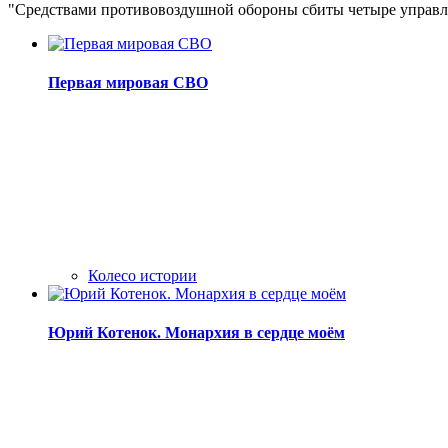
"Средствами противовоздушной обороны сбиты четыре управля
Первая мировая СВО
Колесо истории
Юрий Котенок. Монархия в сердце моём