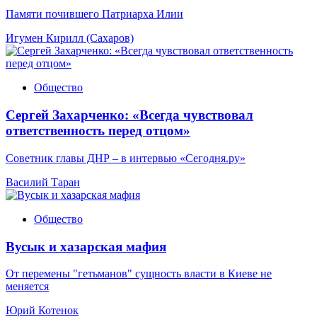
Памяти почившего Патриарха Илии
Игумен Кирилл (Сахаров)
Общество
Сергей Захарченко: «Всегда чувствовал
ответственность перед отцом»
Советник главы ДНР – в интервью «Сегодня.ру»
Василий Таран
Общество
Вусык и хазарская мафия
От перемены "гетьманов" сущность власти в Киеве не
меняется
Юрий Котенок