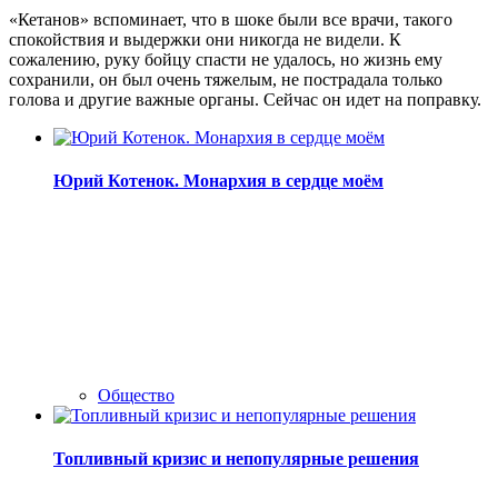
«Кетанов» вспоминает, что в шоке были все врачи, такого
спокойствия и выдержки они никогда не видели. К
сожалению, руку бойцу спасти не удалось, но жизнь ему
сохранили, он был очень тяжелым, не пострадала только
голова и другие важные органы. Сейчас он идет на поправку.
Юрий Котенок. Монархия в сердце моём
Общество
Топливный кризис и непопулярные решения