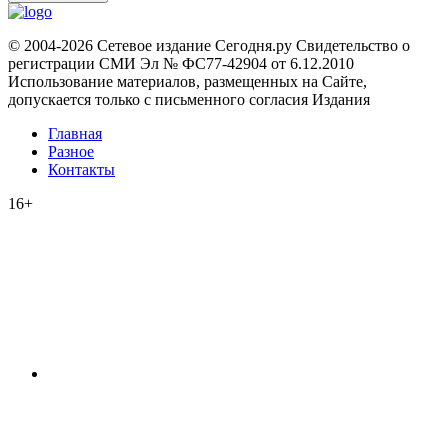
© 2004-2026 Сетевое издание Сегодня.ру Свидетельство о
регистрации СМИ Эл № ФС77-42904 от 6.12.2010
Использование материалов, размещенных на Сайте,
допускается только с письменного согласия Издания
Главная
Разное
Контакты
16+