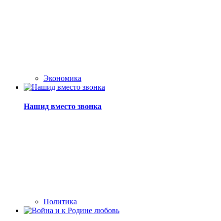
Экономика
Нашид вместо звонка
Политика