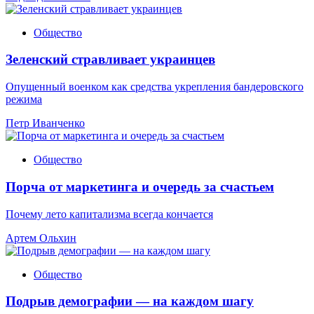
Общество
Зеленский стравливает украинцев
Опущенный военком как средства укрепления бандеровского
режима
Петр Иванченко
Общество
Порча от маркетинга и очередь за счастьем
Почему лето капитализма всегда кончается
Артем Ольхин
Общество
Подрыв демографии — на каждом шагу