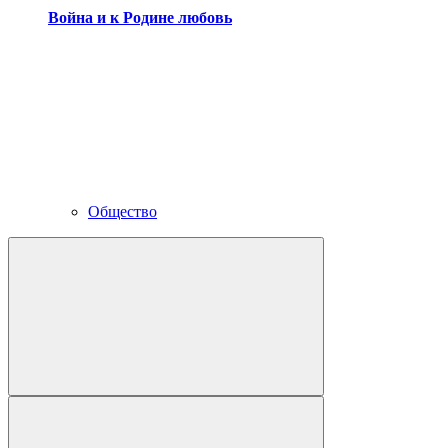
Война и к Родине любовь
Общество