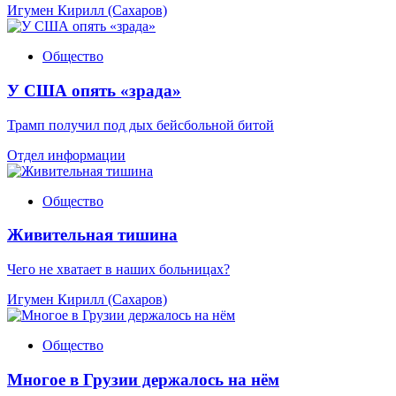
Игумен Кирилл (Сахаров)
Общество
У США опять «зрада»
Трамп получил под дых бейсбольной битой
Отдел информации
Общество
Живительная тишина
Чего не хватает в наших больницах?
Игумен Кирилл (Сахаров)
Общество
Многое в Грузии держалось на нём