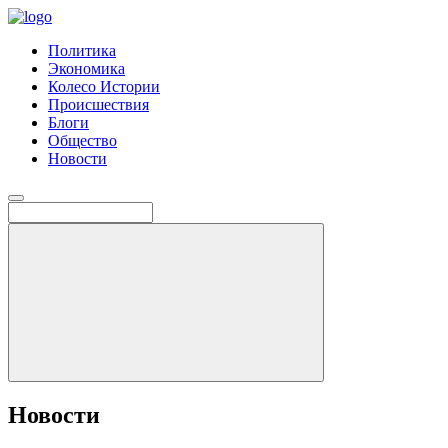
Политика
Экономика
Колесо Истории
Происшествия
Блоги
Общество
Новости
Новости