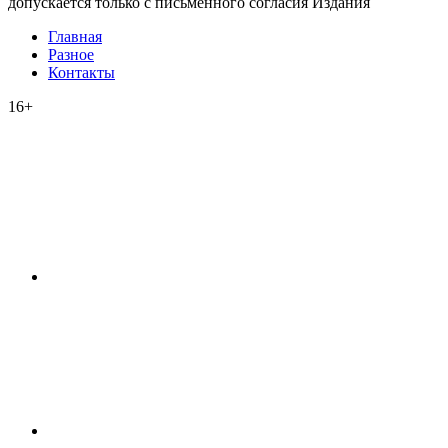
допускается только с письменного согласия Издания
Главная
Разное
Контакты
16+