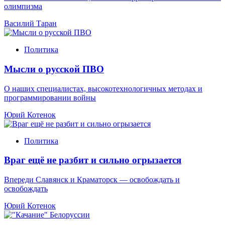
олимпизма
Василий Таран
Политика
Мысли о русской ПВО
О наших специалистах, высокотехнологичных методах и
программировании войны
Юрий Котенок
Политика
Враг ещё не разбит и сильно огрызается
Впереди Славянск и Краматорск — освобождать и
освобождать
Юрий Котенок