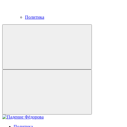
Политика
Политика