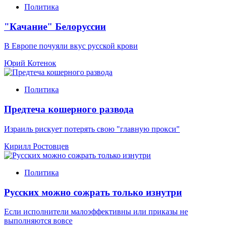
Политика
"Качание" Белоруссии
В Европе почуяли вкус русской крови
Юрий Котенок
Политика
Предтеча кошерного развода
Израиль рискует потерять свою "главную прокси"
Кирилл Ростовцев
Политика
Русских можно сожрать только изнутри
Если исполнители малоэффективны или приказы не
выполняются вовсе