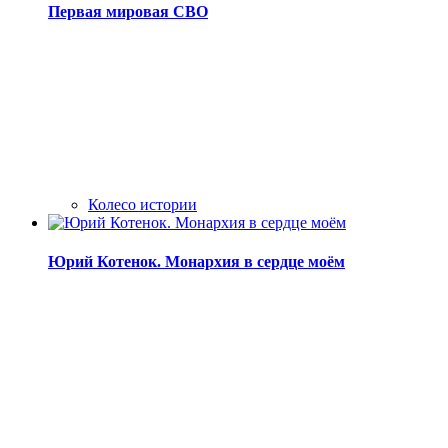
Первая мировая СВО
Колесо истории
Юрий Котенок. Монархия в сердце моём