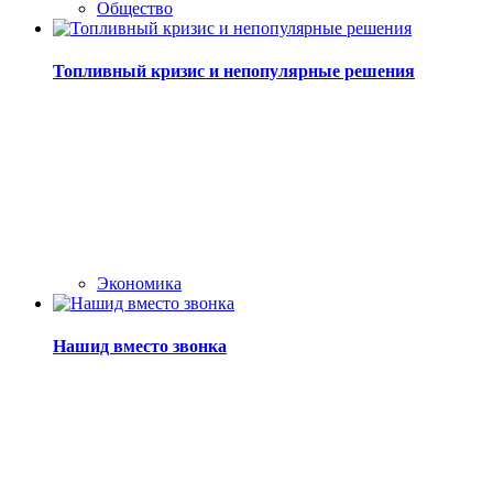
Общество
Топливный кризис и непопулярные решения
Экономика
Нашид вместо звонка