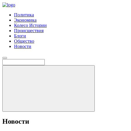
Политика
Экономика
Колесо Истории
Происшествия
Блоги
Общество
Новости
Новости