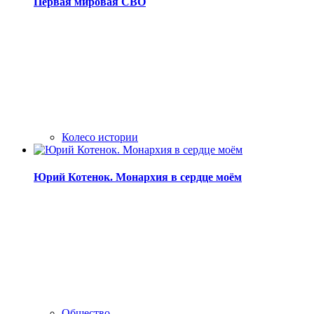
Первая мировая СВО
Колесо истории
Юрий Котенок. Монархия в сердце моём
Общество