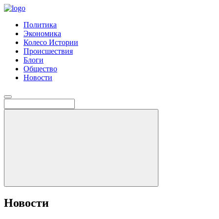
Политика
Экономика
Колесо Истории
Происшествия
Блоги
Общество
Новости
Новости