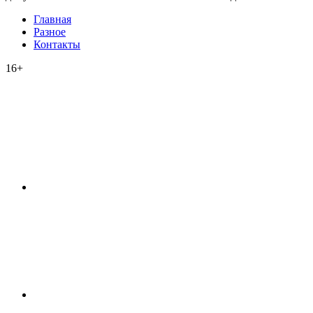
Главная
Разное
Контакты
16+