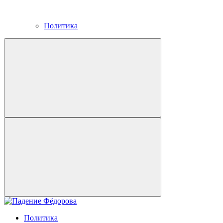
Политика
Политика