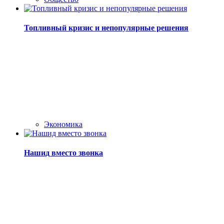
Топливный кризис и непопулярные решения
Экономика
Нашид вместо звонка