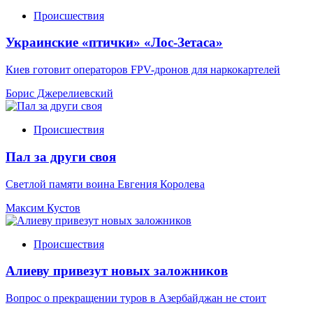
Происшествия
Украинские «птички» «Лос-Зетаса»
Киев готовит операторов FPV-дронов для наркокартелей
Борис Джерелиевский
Происшествия
Пал за други своя
Светлой памяти воина Евгения Королева
Максим Кустов
Происшествия
Алиеву привезут новых заложников
Вопрос о прекращении туров в Азербайджан не стоит