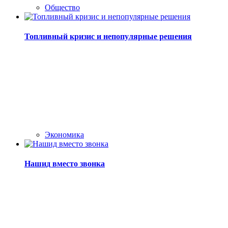
Общество
Топливный кризис и непопулярные решения
Экономика
Нашид вместо звонка