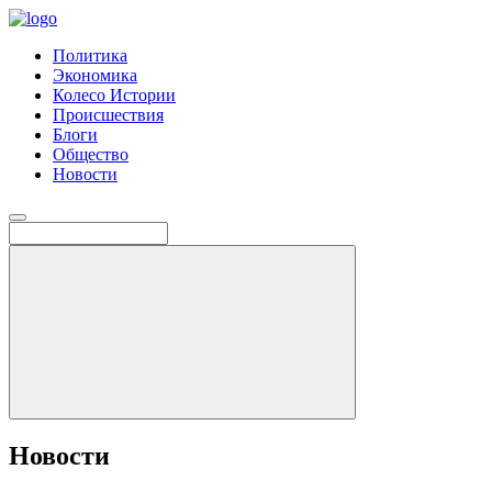
Политика
Экономика
Колесо Истории
Происшествия
Блоги
Общество
Новости
Новости