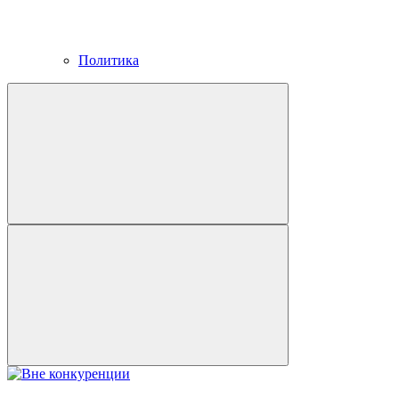
Политика