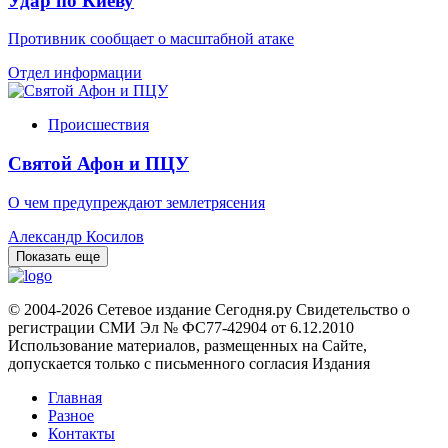
Удар по Киеву
Противник сообщает о масштабной атаке
Отдел информации
Происшествия
Святой Афон и ПЦУ
О чем предупреждают землетрясения
Александр Косилов
Показать еще
© 2004-2026 Сетевое издание Сегодня.ру Свидетельство о
регистрации СМИ Эл № ФС77-42904 от 6.12.2010
Использование материалов, размещенных на Сайте,
допускается только с письменного согласия Издания
Главная
Разное
Контакты