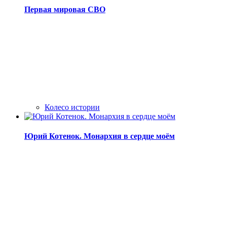
Первая мировая СВО
Колесо истории
Юрий Котенок. Монархия в сердце моём