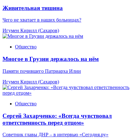
Живительная тишина
Чего не хватает в наших больницах?
Игумен Кирилл (Сахаров)
Общество
Многое в Грузии держалось на нём
Памяти почившего Патриарха Илии
Игумен Кирилл (Сахаров)
Общество
Сергей Захарченко: «Всегда чувствовал
ответственность перед отцом»
Советник главы ДНР – в интервью «Сегодня.ру»