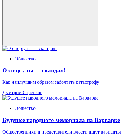
Общество
О спорт, ты — скандал!
Как наилучшим образом заболтать катастрофу
Дмитрий Стрепков
Общество
Будущее народного мемориала на Варварке
Общественники и представители власти ищут варианты