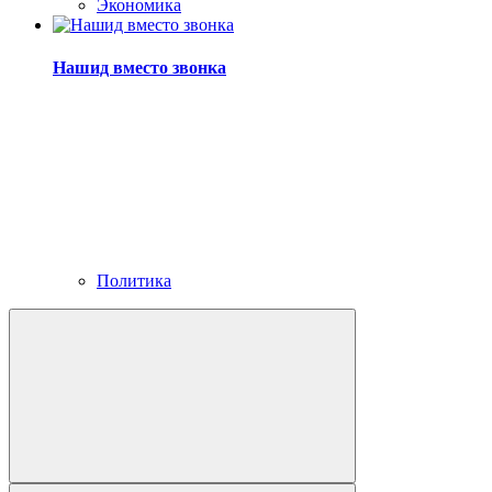
Экономика
Нашид вместо звонка
Политика