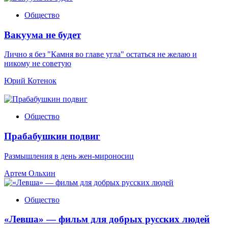
Общество
Вакуума не будет
Лично я без "Камня во главе угла" остаться не желаю и
никому не советую
Юрий Котенок
Общество
Прабабушкин подвиг
Размышления в день жен-мироносиц
Артем Ольхин
Общество
«Левша» — фильм для добрых русских людей