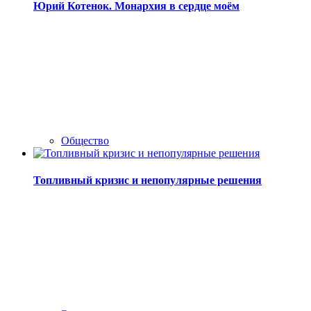
Юрий Котенок. Монархия в сердце моём
Общество
Топливный кризис и непопулярные решения