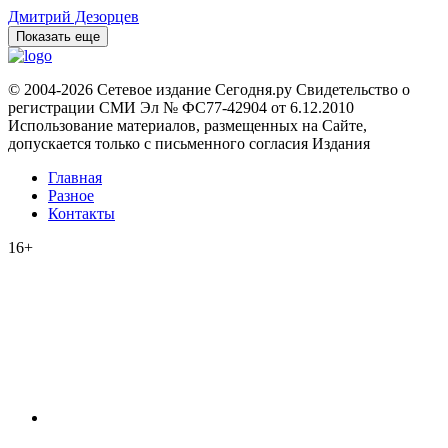
Дмитрий Дезорцев
Показать еще
© 2004-2026 Сетевое издание Сегодня.ру Свидетельство о
регистрации СМИ Эл № ФС77-42904 от 6.12.2010
Использование материалов, размещенных на Сайте,
допускается только с письменного согласия Издания
Главная
Разное
Контакты
16+