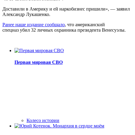
Доставили в Америку и ей наркобизнес пришили», — заявил
Александр Лукашенко.
Ранее наше издание сообщало
, что американский
спецназ убил 32 личных охранника президента Венесуэлы.
Первая мировая СВО
Колесо истории