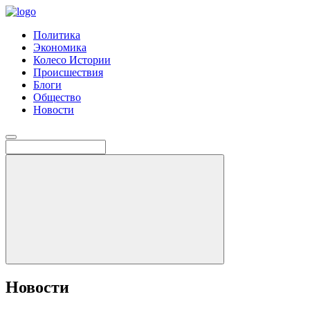
Политика
Экономика
Колесо Истории
Происшествия
Блоги
Общество
Новости
Новости