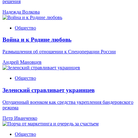
решения
Надежда Волкова
Общество
Война и к Родине любовь
Размышления об отношении к Спецоперации России
Андрей Мановцев
Общество
Зеленский стравливает украинцев
Опущенный военком как средства укрепления бандеровского
режима
Петр Иванченко
Общество