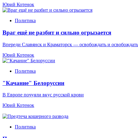
Юрий Котенок
Политика
Враг ещё не разбит и сильно огрызается
Впереди Славянск и Краматорск — освобождать и освобождат
Юрий Котенок
Политика
"Качание" Белоруссии
В Европе почуяли вкус русской крови
Юрий Котенок
Политика