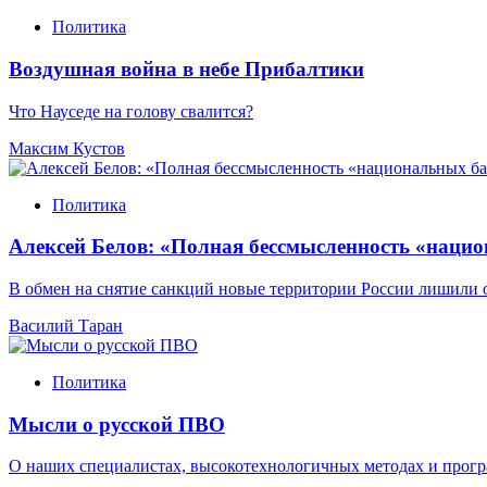
Политика
Воздушная война в небе Прибалтики
Что Науседе на голову свалится?
Максим Кустов
Политика
Алексей Белов: «Полная бессмысленность «наци
В обмен на снятие санкций новые территории России лишили
Василий Таран
Политика
Мысли о русской ПВО
О наших специалистах, высокотехнологичных методах и про