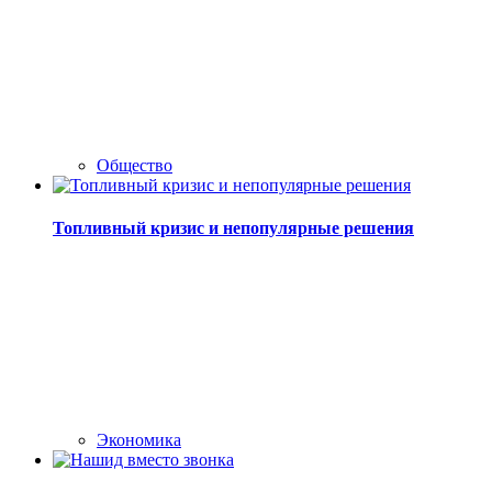
Общество
Топливный кризис и непопулярные решения
Экономика