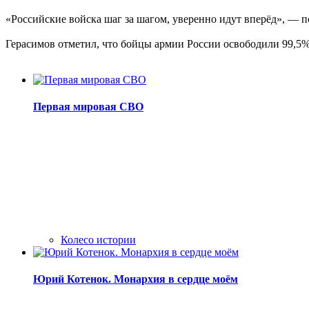
«Российские войска шаг за шагом, уверенно идут вперёд», — 
Герасимов отметил, что бойцы армии России освободили 99,5%
Первая мировая СВО
Колесо истории
Юрий Котенок. Монархия в сердце моём