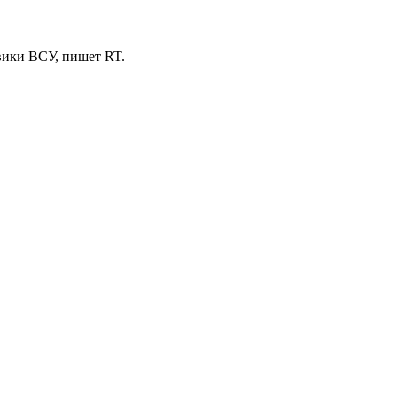
вики ВСУ, пишет RT.