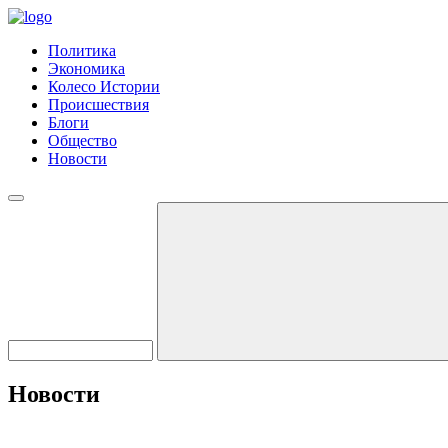
Политика
Экономика
Колесо Истории
Происшествия
Блоги
Общество
Новости
Новости