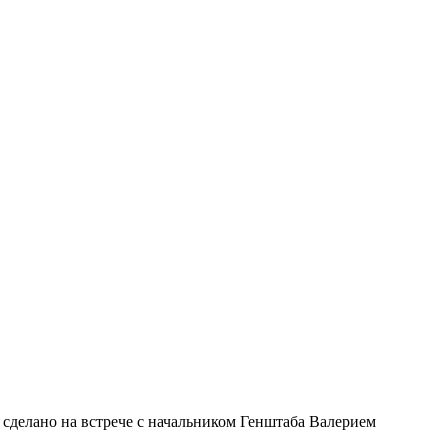
сделано на встрече с начальником Генштаба Валерием