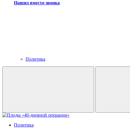
Нашид вместо звонка
Политика
Политика