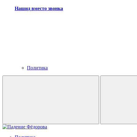
Нашид вместо звонка
Политика