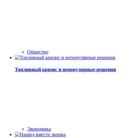
Общество
Топливный кризис и непопулярные решения
Экономика