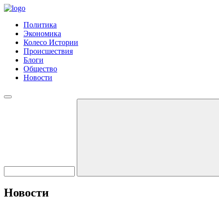
Политика
Экономика
Колесо Истории
Происшествия
Блоги
Общество
Новости
Новости