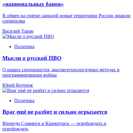
«национальных банов»
В обмен на снятие санкций новые территории России лишили
олимпизма
Василий Таран
Политика
Мысли о русской ПВО
О наших специалистах, высокотехнологичных методах и
программировании войны
Юрий Котенок
Политика
Враг ещё не разбит и сильно огрызается
Впереди Славянск и Краматорск — освобождать и
освобождать