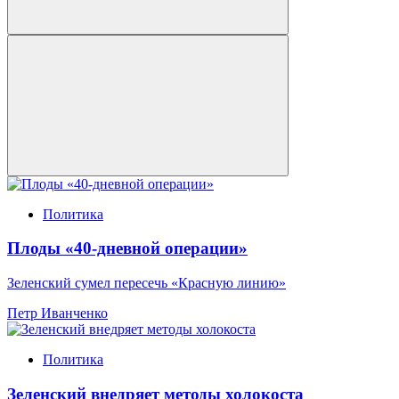
Политика
Плоды «40-дневной операции»
Зеленский сумел пересечь «Красную линию»
Петр Иванченко
Политика
Зеленский внедряет методы холокоста