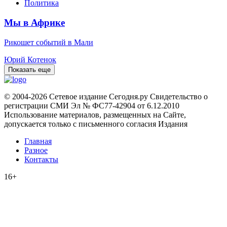
Политика
Мы в Африке
Рикошет событий в Мали
Юрий Котенок
Показать еще
© 2004-2026 Сетевое издание Сегодня.ру Свидетельство о
регистрации СМИ Эл № ФС77-42904 от 6.12.2010
Использование материалов, размещенных на Сайте,
допускается только с письменного согласия Издания
Главная
Разное
Контакты
16+