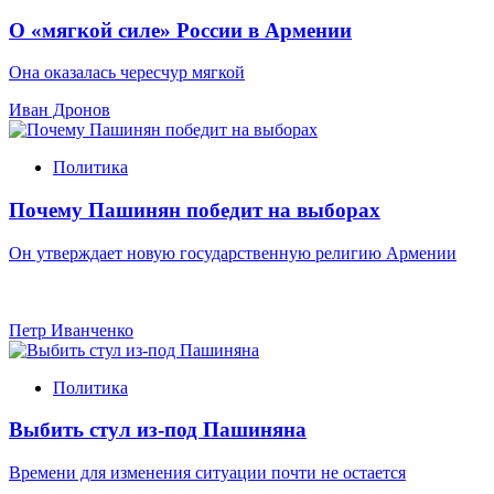
О «мягкой силе» России в Армении
Она оказалась чересчур мягкой
Иван Дронов
Политика
Почему Пашинян победит на выборах
Он утверждает новую государственную религию Армении
Петр Иванченко
Политика
Выбить стул из-под Пашиняна
Времени для изменения ситуации почти не остается