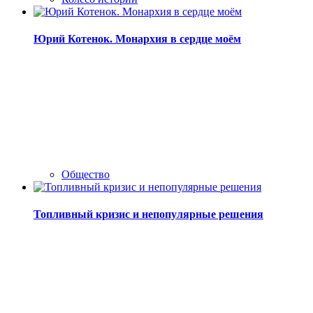
Юрий Котенок. Монархия в сердце моём
Общество
Топливный кризис и непопулярные решения