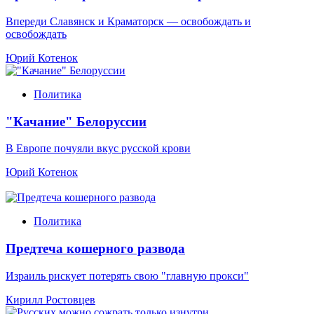
Впереди Славянск и Краматорск — освобождать и
освобождать
Юрий Котенок
Политика
"Качание" Белоруссии
В Европе почуяли вкус русской крови
Юрий Котенок
Политика
Предтеча кошерного развода
Израиль рискует потерять свою "главную прокси"
Кирилл Ростовцев