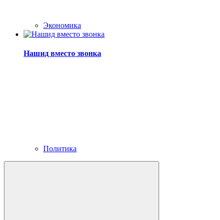
Экономика
Нашид вместо звонка
Политика