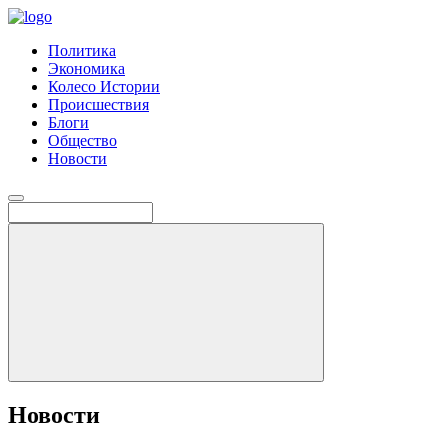
Политика
Экономика
Колесо Истории
Происшествия
Блоги
Общество
Новости
Новости