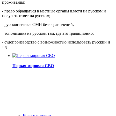
проживания;
- право обращаться в местные органы власти на русском и
получать ответ на русском;
- русскоязычные СМИ без ограничений;
- топонимика на русском там, где это традиционно;
- судопроизводство с возможностью использовать русский и
т.д.
Первая мировая СВО
Колесо истории