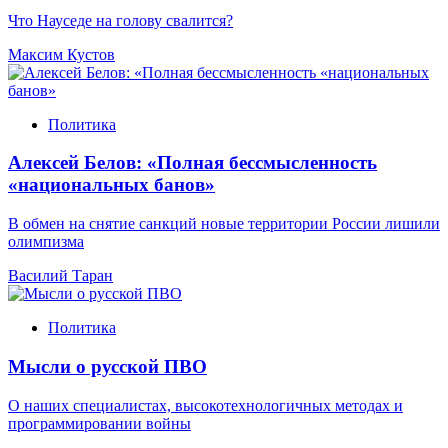
Что Науседе на голову свалится?
Максим Кустов
Политика
Алексей Белов: «Полная бессмысленность
«национальных банов»
В обмен на снятие санкций новые территории России лишили
олимпизма
Василий Таран
Политика
Мысли о русской ПВО
О наших специалистах, высокотехнологичных методах и
программировании войны