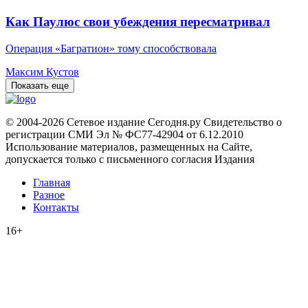
Как Паулюс свои убеждения пересматривал
Операция «Багратион» тому способствовала
Максим Кустов
Показать еще
© 2004-2026 Сетевое издание Сегодня.ру Свидетельство о
регистрации СМИ Эл № ФС77-42904 от 6.12.2010
Использование материалов, размещенных на Сайте,
допускается только с письменного согласия Издания
Главная
Разное
Контакты
16+