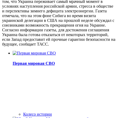
том, что Украина переживает самый мрачный момент в
условиях наступления российской армии, стресса в обществе
и перспективы зимнего дефицита электроэнергии. Газета
отмечала, что на этом фоне Сибига во время визита
украинской делегации в США на прошлой неделе обсуждал с
союзниками возможность прекращения огня на Украине.
Согласно информации газеты, для достижения соглашения
Украина была готова отказаться от некоторых территорий,
если Запад предоставит ей прочные гарантии безопасности на
будущее, сообщает ТАСС.
Первая мировая СВО
Колесо истории