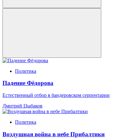
Политика
Падение Фёдорова
Естественный отбор в бандеровском серпентарии
Дмитрий Цыбаков
Политика
Воздушная война в небе Прибалтики