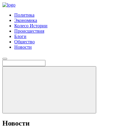
Политика
Экономика
Колесо Истории
Происшествия
Блоги
Общество
Новости
Новости