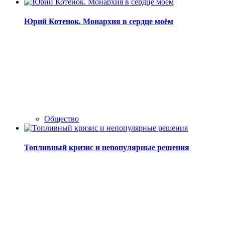
Юрий Котенок. Монархия в сердце моём
Общество
Топливный кризис и непопулярные решения