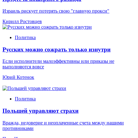
Израиль рискует потерять свою "главную прокси"
Кирилл Ростовцев
Политика
Русских можно сожрать только изнутри
Если исполнители малоэффективны или приказы не
выполняются вовсе
Юрий Котенок
Политика
Польшей управляют страхи
Вражда, недоверие и неоплаченные счета между нашими
противниками