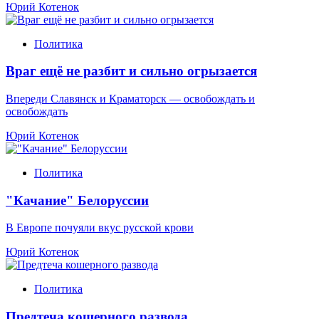
Юрий Котенок
Политика
Враг ещё не разбит и сильно огрызается
Впереди Славянск и Краматорск — освобождать и
освобождать
Юрий Котенок
Политика
"Качание" Белоруссии
В Европе почуяли вкус русской крови
Юрий Котенок
Политика
Предтеча кошерного развода