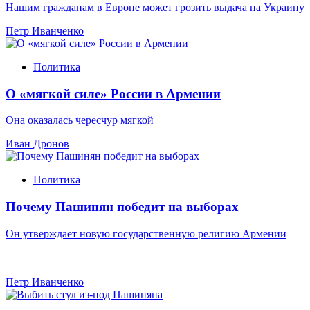
Нашим гражданам в Европе может грозить выдача на Украину
Петр Иванченко
Политика
О «мягкой силе» России в Армении
Она оказалась чересчур мягкой
Иван Дронов
Политика
Почему Пашинян победит на выборах
Он утверждает новую государственную религию Армении
Петр Иванченко