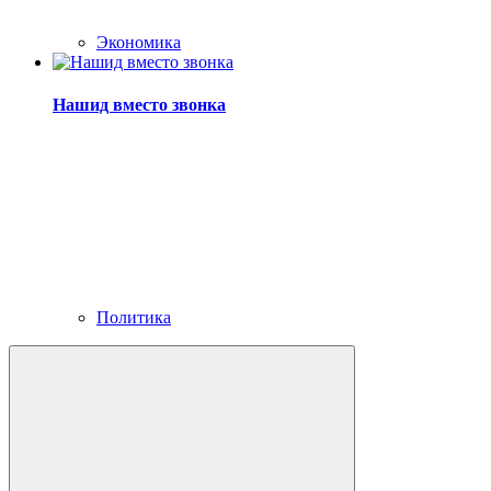
Экономика
Нашид вместо звонка
Политика