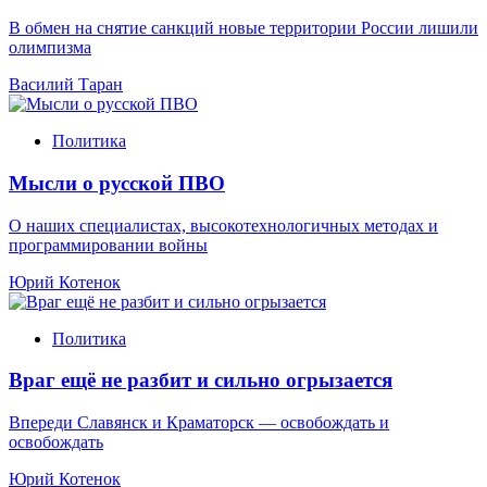
В обмен на снятие санкций новые территории России лишили
олимпизма
Василий Таран
Политика
Мысли о русской ПВО
О наших специалистах, высокотехнологичных методах и
программировании войны
Юрий Котенок
Политика
Враг ещё не разбит и сильно огрызается
Впереди Славянск и Краматорск — освобождать и
освобождать
Юрий Котенок