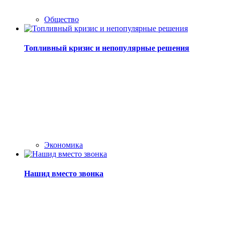
Общество
Топливный кризис и непопулярные решения
Экономика
Нашид вместо звонка