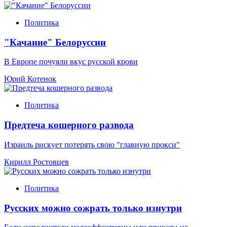
Политика
"Качание" Белоруссии
В Европе почуяли вкус русской крови
Юрий Котенок
Политика
Предтеча кошерного развода
Израиль рискует потерять свою "главную прокси"
Кирилл Ростовцев
Политика
Русских можно сожрать только изнутри