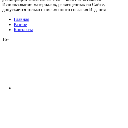
Использование материалов, размещенных на Сайте,
допускается только с письменного согласия Издания
Главная
Разное
Контакты
16+