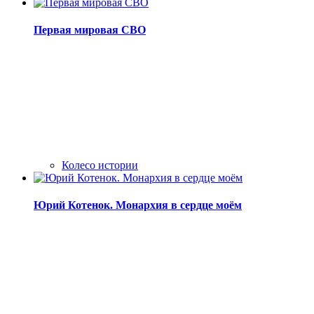
Первая мировая СВО
Колесо истории
Юрий Котенок. Монархия в сердце моём