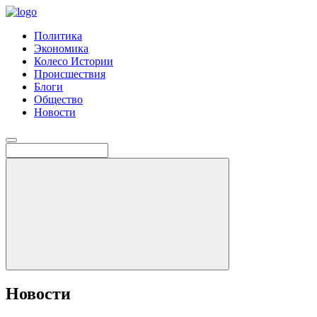
Политика
Экономика
Колесо Истории
Происшествия
Блоги
Общество
Новости
Новости