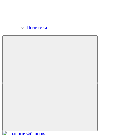
Политика